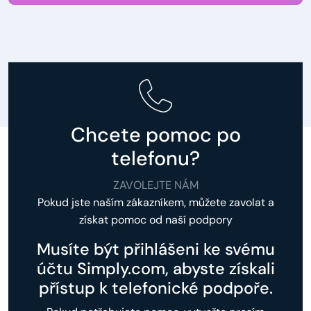
Chcete pomoc po
telefonu?
ZAVOLEJTE NÁM
Pokud jste naším zákazníkem, můžete zavolat a
získat pomoc od naší podpory
Musíte být přihlášeni ke svému
účtu Simply.com, abyste získali
přístup k telefonické podpoře.