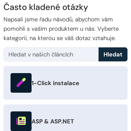
Často kladené otázky
Napsali jsme řadu návodů, abychom vám
pomohli s vaším produktem u nás. Vyberte
kategorii, na kterou se váš dotaz vztahuje.
Hledat
1-Click instalace
ASP & ASP.NET