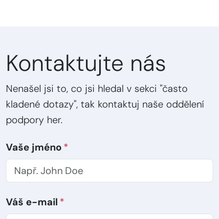
Kontaktujte nás
Nenašel jsi to, co jsi hledal v sekci "často
kladené dotazy", tak kontaktuj naše oddělení
podpory her.
Vaše jméno
Váš e-mail