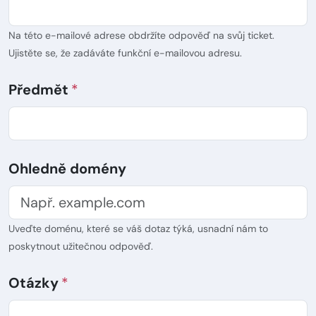
Na této e-mailové adrese obdržíte odpověď na svůj ticket.
Ujistěte se, že zadáváte funkční e-mailovou adresu.
Předmět
Ohledně domény
Uveďte doménu, které se váš dotaz týká, usnadní nám to
poskytnout užitečnou odpověď.
Otázky