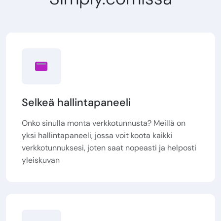
Selkeä hallintapaneeli
Onko sinulla monta verkkotunnusta? Meillä on
yksi hallintapaneeli, jossa voit koota kaikki
verkkotunnuksesi, joten saat nopeasti ja helposti
yleiskuvan