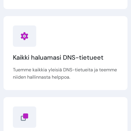
Kaikki haluamasi DNS-tietueet
Tuemme kaikkia yleisiä DNS-tietueita ja teemme
niiden hallinnasta helppoa.