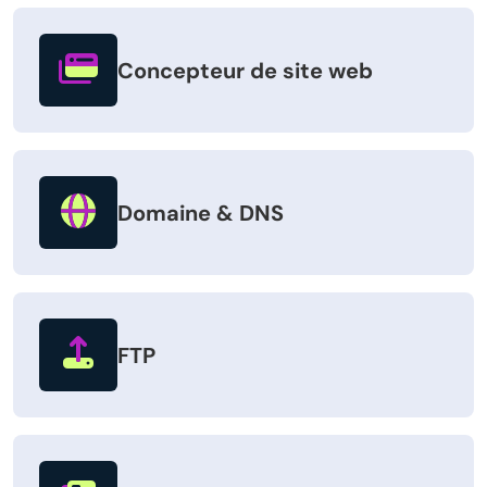
Concepteur de site web
Domaine & DNS
FTP