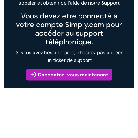
appeler et obtenir de l'aide de notre Support
Vous devez être connecté à
votre compte Simply.com pour
accéder au support
téléphonique.
Si vous avez besoin d'aide, n'hésitez pas à créer
un ticket de support
Connectez-vous maintenant