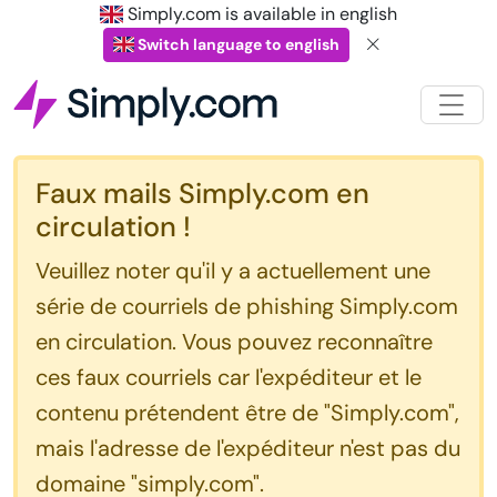
Simply.com is available in english
Switch language to english
Faux mails Simply.com en
circulation !
Veuillez noter qu'il y a actuellement une
série de courriels de phishing Simply.com
en circulation. Vous pouvez reconnaître
ces faux courriels car l'expéditeur et le
contenu prétendent être de "Simply.com",
mais l'adresse de l'expéditeur n'est pas du
domaine "simply.com".