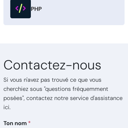
PHP
Contactez-nous
Si vous n'avez pas trouvé ce que vous
cherchiez sous "questions fréquemment
posées", contactez notre service d'assistance
ici.
Ton nom