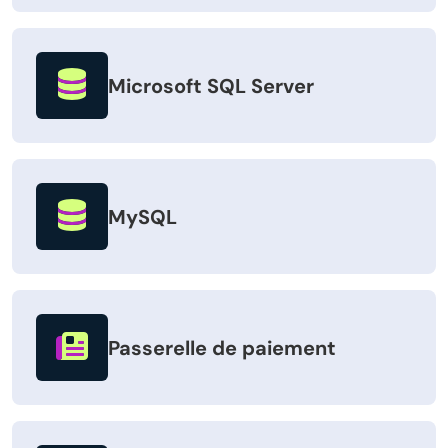
Microsoft SQL Server
MySQL
Passerelle de paiement