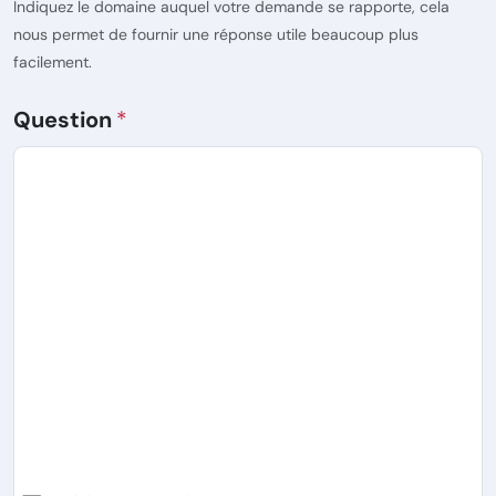
Indiquez le domaine auquel votre demande se rapporte, cela
nous permet de fournir une réponse utile beaucoup plus
facilement.
Question