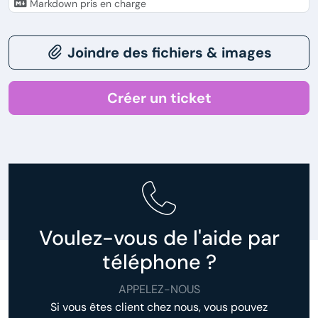
Markdown pris en charge
Joindre des fichiers & images
Créer un ticket
Voulez-vous de l'aide par
téléphone ?
APPELEZ-NOUS
Si vous êtes client chez nous, vous pouvez