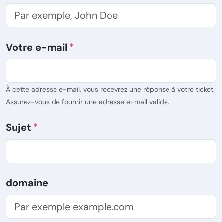
Votre e-mail
À cette adresse e-mail, vous recevrez une réponse à votre ticket.
Assurez-vous de fournir une adresse e-mail valide.
Sujet
domaine