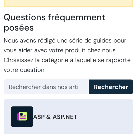
Questions fréquemment
posées
Nous avons rédigé une série de guides pour
vous aider avec votre produit chez nous.
Choisissez la catégorie à laquelle se rapporte
votre question.
Rechercher
ASP & ASP.NET