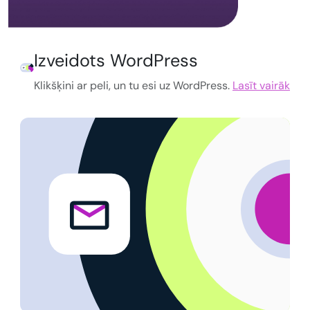
Izveidots WordPress
Klikšķini ar peli, un tu esi uz WordPress.
Lasīt vairāk