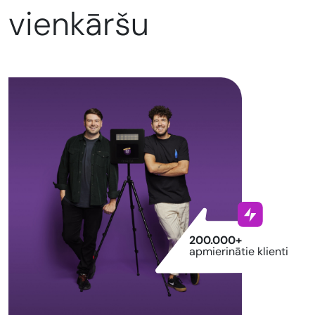
vienkāršu
200.000+
apmierinātie klienti