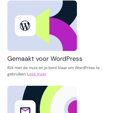
Gemaakt voor WordPress
Klik met de muis en je bent klaar om WordPress te
gebruiken.
Lees meer