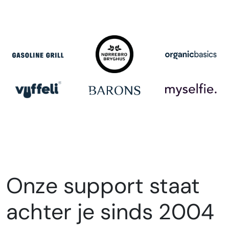
Onze support staat
achter je sinds 2004