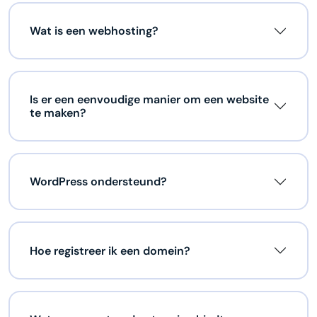
Wat is een webhosting?
Is er een eenvoudige manier om een website
te maken?
WordPress ondersteund?
Hoe registreer ik een domein?