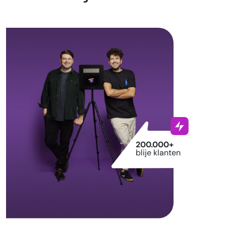
200.000+
blije klanten