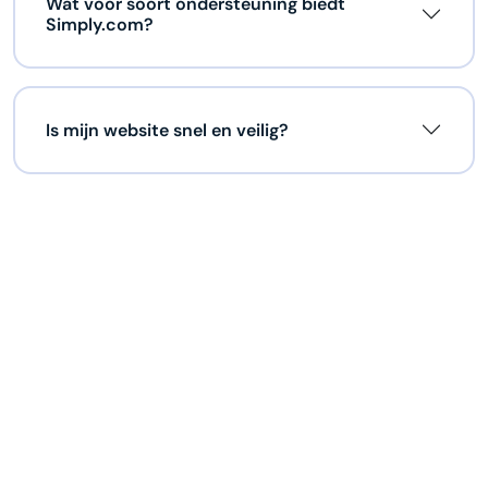
Wat voor soort ondersteuning biedt
Simply.com?
Is mijn website snel en veilig?