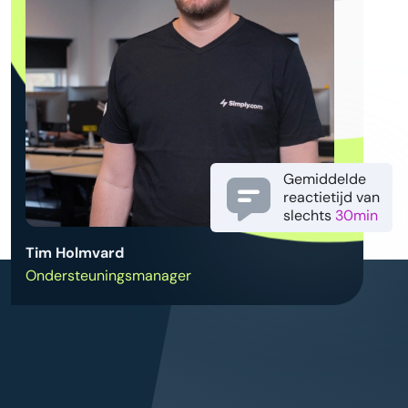
Gemiddelde
reactietijd van
slechts
30min
Tim Holmvard
Ondersteuningsmanager