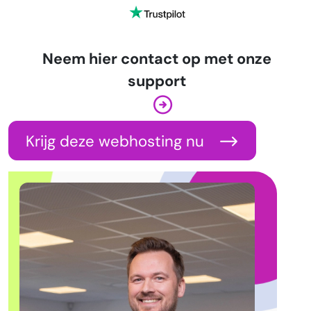
Neem hier contact op met onze
support
Krijg deze webhosting nu