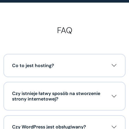
FAQ
Co to jest hosting?
Czy istnieje łatwy sposób na stworzenie
strony internetowej?
Czy WordPress jest obsługiwany?