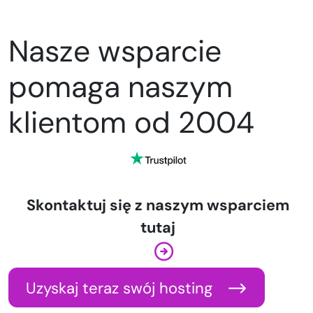
Nasze wsparcie
pomaga naszym
klientom od 2004
Skontaktuj się z naszym wsparciem
tutaj
Uzyskaj teraz swój hosting