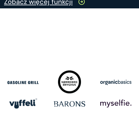
Zobacz więcej funkcji