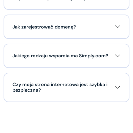
Jak zarejestrować domenę?
Jakiego rodzaju wsparcia ma Simply.com?
Czy moja strona internetowa jest szybka i
bezpieczna?