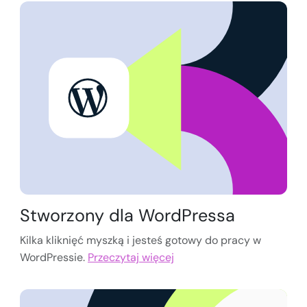
Stworzony dla WordPressa
Kilka kliknięć myszką i jesteś gotowy do pracy w
WordPressie.
Przeczytaj więcej