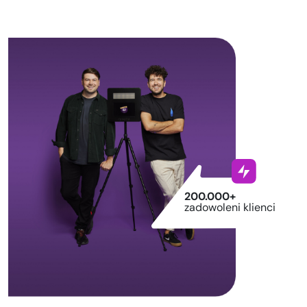
200.000+
zadowoleni klienci