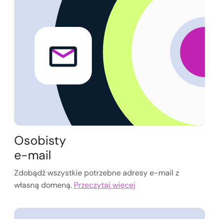
Osobisty
e-mail
Zdobądź wszystkie potrzebne adresy e-mail z
własną domeną.
Przeczytaj więcej