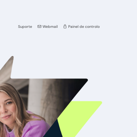
Suporte
Webmail
Painel de controlo