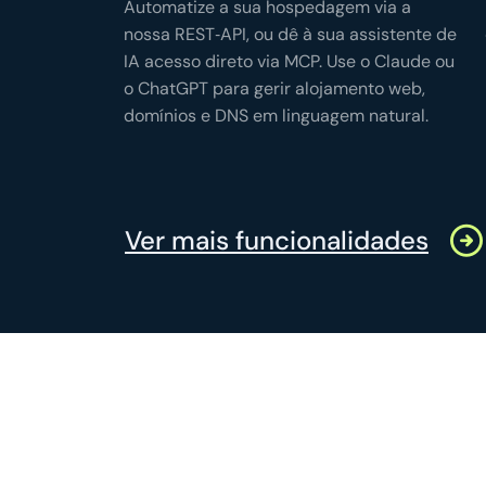
Automatize a sua hospedagem via a
nossa REST‑API, ou dê à sua assistente de
IA acesso direto via MCP. Use o Claude ou
o ChatGPT para gerir alojamento web,
domínios e DNS em linguagem natural.
Ver mais funcionalidades