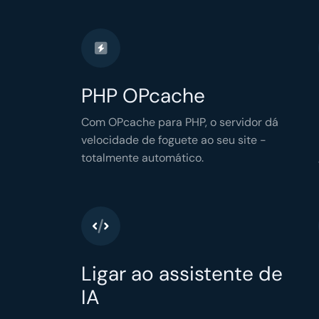
PHP OPcache
Com OPcache para PHP, o servidor dá
velocidade de foguete ao seu site -
totalmente automático.
Ligar ao assistente de
IA