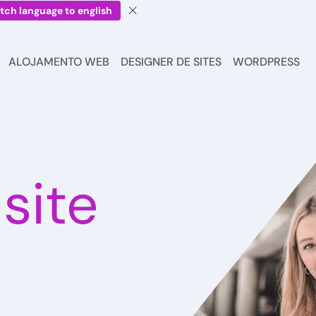
tch language to english
ALOJAMENTO WEB
DESIGNER DE SITES
WORDPRESS
,
site