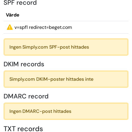
SPF record
Värde
v=spf1 redirect=beget.com
Ingen Simply.com SPF-post hittades
DKIM records
Simply.com DKIM-poster hittades inte
DMARC record
Ingen DMARC-post hittades
TXT records