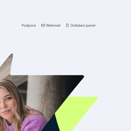
Podpora
Webmail
Ovládací panel