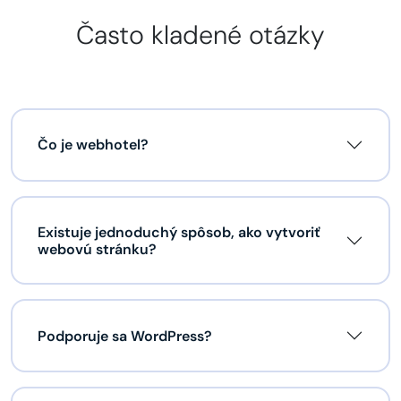
Často kladené otázky
Čo je webhotel?
Existuje jednoduchý spôsob, ako vytvoriť
webovú stránku?
Podporuje sa WordPress?