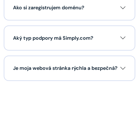
Ako si zaregistrujem doménu?
Aký typ podpory má Simply.com?
Je moja webová stránka rýchla a bezpečná?