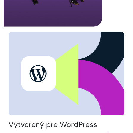
Vytvorený pre WordPress