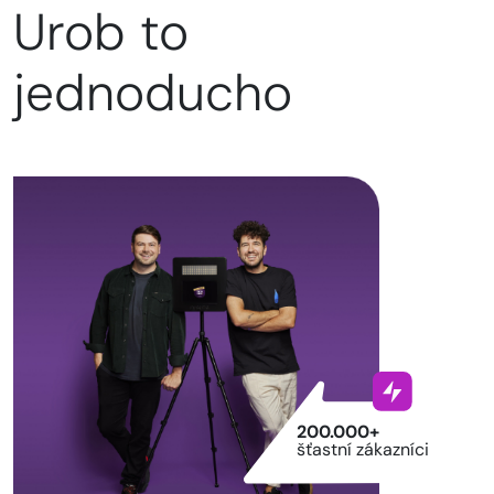
Urob to
jednoducho
200.000+
šťastní zákazníci