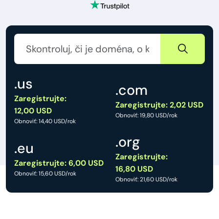
.us
.com
Zaregistrujte:
Zaregistrujte: 2,02 USD
12,00 USD
Obnoviť: 19,80 USD/rok
Obnoviť: 14,40 USD/rok
.org
.eu
Zaregistrujte:
Zaregistrujte: 6,00 USD
16,80 USD
Obnoviť: 15,60 USD/rok
Obnoviť: 21,60 USD/rok