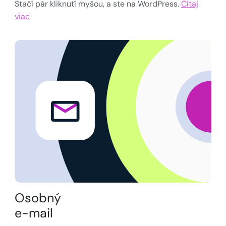
Stačí pár kliknutí myšou, a ste na WordPress.
Čítaj
viac
Osobný
e-mail