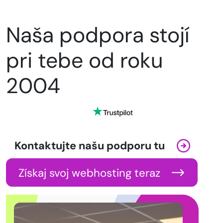
Naša podpora stojí
pri tebe od roku
2004
Kontaktujte našu podporu tu
Získaj svoj webhosting teraz