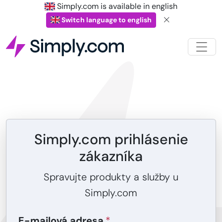
Simply.com is available in english
Switch language to english
Simply.com prihlásenie
zákazníka
Spravujte produkty a služby u
Simply.com
E-mailová adresa