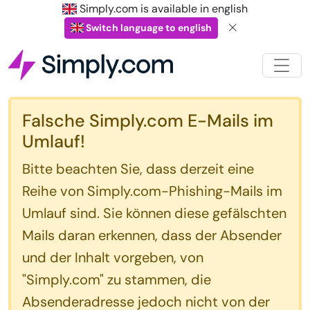
Simply.com is available in english
Switch language to english
Falsche Simply.com E-Mails im
Umlauf!
Bitte beachten Sie, dass derzeit eine
Reihe von Simply.com-Phishing-Mails im
Umlauf sind. Sie können diese gefälschten
Mails daran erkennen, dass der Absender
und der Inhalt vorgeben, von
"Simply.com" zu stammen, die
Absenderadresse jedoch nicht von der