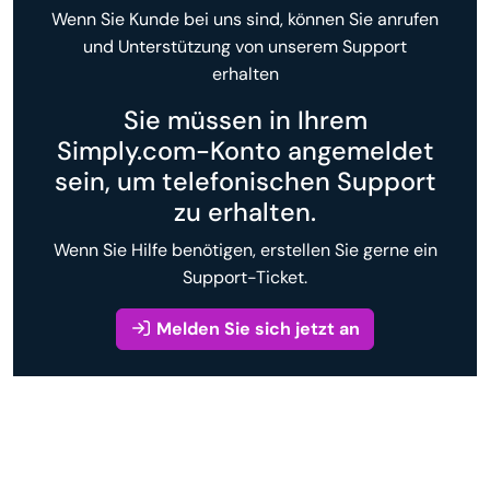
Wenn Sie Kunde bei uns sind, können Sie anrufen
und Unterstützung von unserem Support
erhalten
Sie müssen in Ihrem
Simply.com-Konto angemeldet
sein, um telefonischen Support
zu erhalten.
Wenn Sie Hilfe benötigen, erstellen Sie gerne ein
Support-Ticket.
Melden Sie sich jetzt an