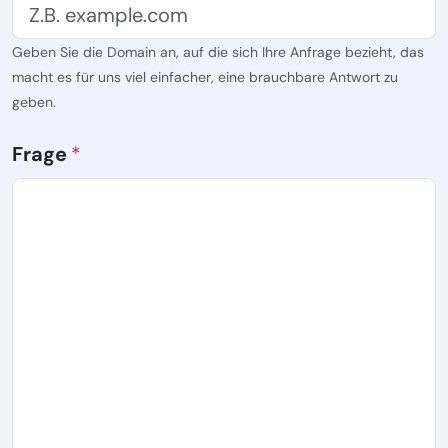
Geben Sie die Domain an, auf die sich Ihre Anfrage bezieht, das
macht es für uns viel einfacher, eine brauchbare Antwort zu
geben.
Frage