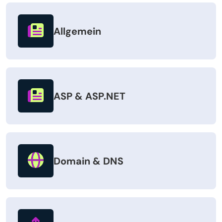
Allgemein
ASP & ASP.NET
Domain & DNS