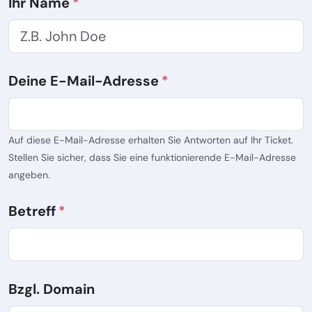
Ihr Name
Deine E-Mail-Adresse
Auf diese E-Mail-Adresse erhalten Sie Antworten auf Ihr Ticket.
Stellen Sie sicher, dass Sie eine funktionierende E-Mail-Adresse
angeben.
Betreff
Bzgl. Domain