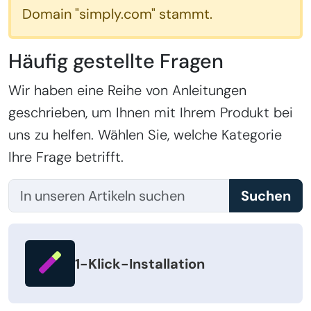
Domain "simply.com" stammt.
Häufig gestellte Fragen
Wir haben eine Reihe von Anleitungen
geschrieben, um Ihnen mit Ihrem Produkt bei
uns zu helfen. Wählen Sie, welche Kategorie
Ihre Frage betrifft.
Suchen
1-Klick-Installation