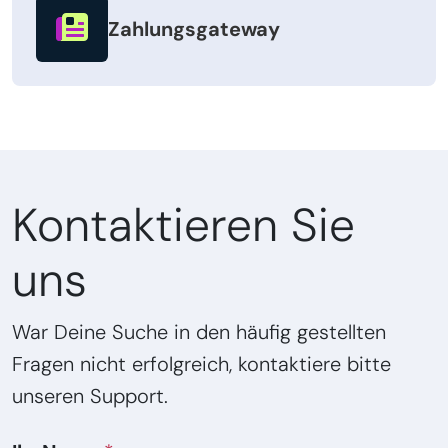
Zahlungsgateway
Kontaktieren Sie
uns
War Deine Suche in den häufig gestellten
Fragen nicht erfolgreich, kontaktiere bitte
unseren Support.