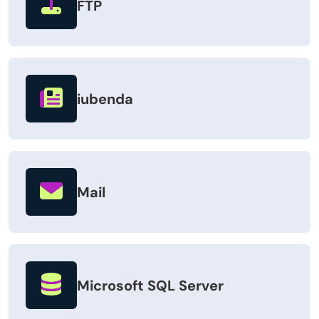
FTP
iubenda
Mail
Microsoft SQL Server