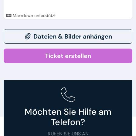
Markdown unterstützt
Dateien & Bilder anhängen
Ticket erstellen
Möchten Sie Hilfe am
Telefon?
RUFEN SIE UNS AN