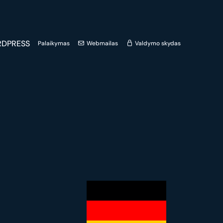
DPRESS
Palaikymas
Webmailas
Valdymo skydas