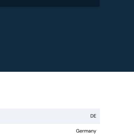
DE
Germany