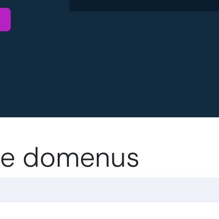
.de domenus