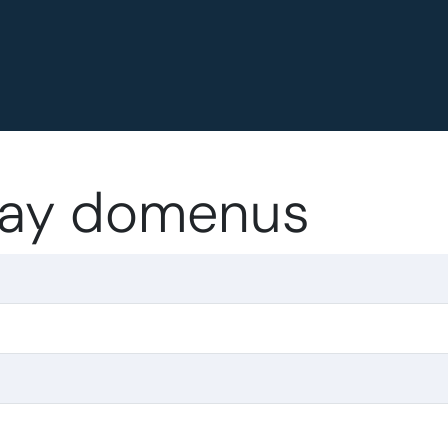
.gay domenus