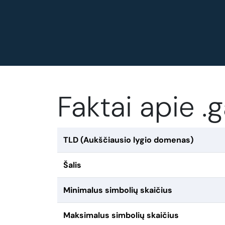
Faktai apie 
TLD (Aukščiausio lygio domenas)
Šalis
Minimalus simbolių skaičius
Maksimalus simbolių skaičius