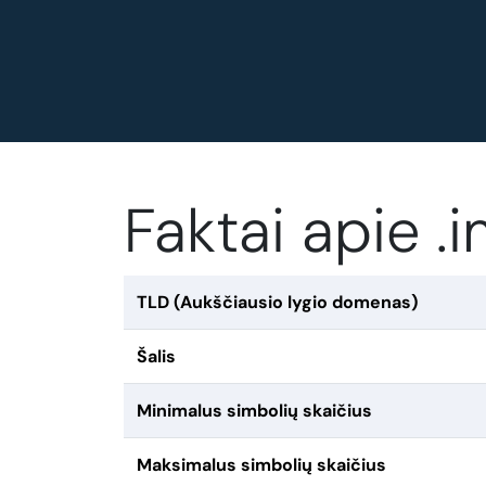
Faktai apie 
TLD (Aukščiausio lygio domenas)
Šalis
Minimalus simbolių skaičius
Maksimalus simbolių skaičius