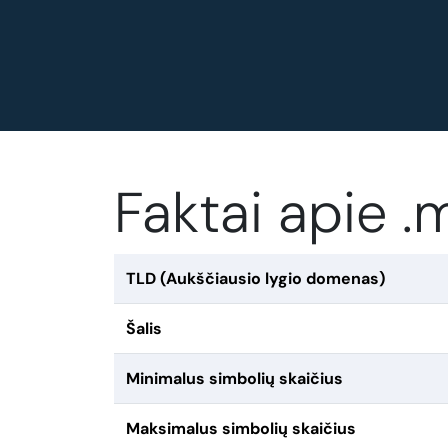
Faktai apie 
TLD (Aukščiausio lygio domenas)
Šalis
Minimalus simbolių skaičius
Maksimalus simbolių skaičius