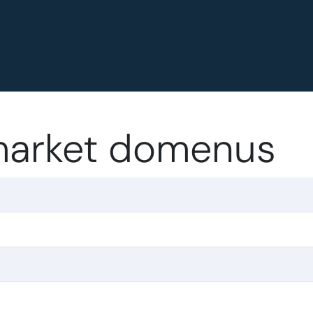
.market domenus