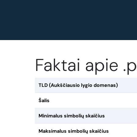
Faktai apie 
TLD (Aukščiausio lygio domenas)
Šalis
Minimalus simbolių skaičius
Maksimalus simbolių skaičius