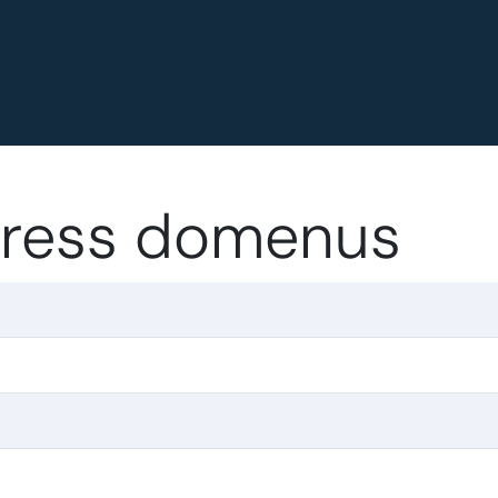
.press domenus