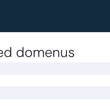
.red domenus