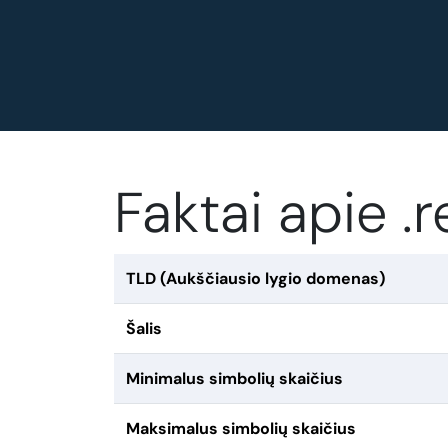
Faktai apie 
TLD (Aukščiausio lygio domenas)
Šalis
Minimalus simbolių skaičius
Maksimalus simbolių skaičius