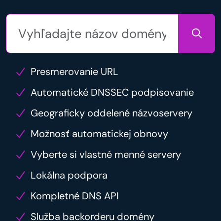
Presmerovanie URL
Automatické DNSSEC podpisovanie
Geograficky oddelené názvoservery
Možnosť automatickej obnovy
Vyberte si vlastné menné servery
Lokálna podpora
Kompletné DNS API
Služba backorderu domény