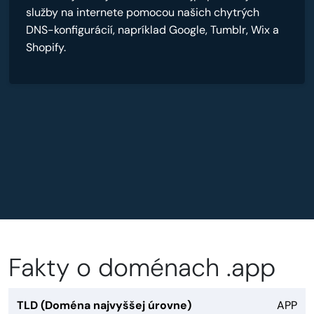
služby na internete pomocou našich chytrých
DNS-konfigurácií, napríklad Google, Tumblr, Wix a
Shopify.
Fakty o doménach .app
TLD (Doména najvyššej úrovne)
APP