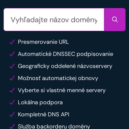
Presmerovanie URL
Automatické DNSSEC podpisovanie
Geograficky oddelené názvoservery
Možnosť automatickej obnovy
Vyberte si vlastné menné servery
Lokálna podpora
Kompletné DNS API
Služba backorderu domény