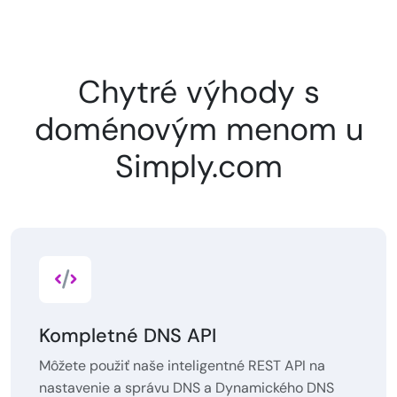
Chytré výhody s
doménovým menom u
Simply.com
Kompletné DNS API
Môžete použiť naše inteligentné REST API na
nastavenie a správu DNS a Dynamického DNS