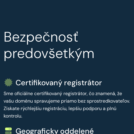
Bezpečnosť
predovšetkým
Certifikovaný registrátor
Sme oficiálne certifikovaný registrátor, čo znamená, že
vašu doménu spravujeme priamo bez sprostredkovateľov.
Získate rýchlejšiu registráciu, lepšiu podporu a plnú
kontrolu.
Geograficky oddelené