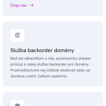
Čítaj viac
Služba backorder domény
Keď ste zákazníkom u nás, automaticky získate
prístup k našej službe backorder pre domény.
Prostredníctvom nej môžete sledovať, kedy sa
doména uvoľní. Celkom zadarmo.