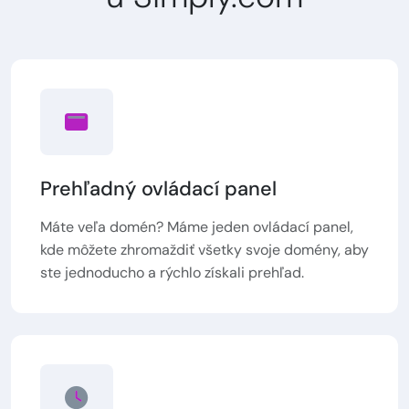
Prehľadný ovládací panel
Máte veľa domén? Máme jeden ovládací panel,
kde môžete zhromaždiť všetky svoje domény, aby
ste jednoducho a rýchlo získali prehľad.