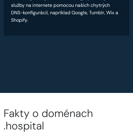
služby na internete pomocou našich chytrých
DNS-konfigurácií, napríklad Google, Tumblr, Wix a
Shopify.
Fakty o doménach
.hospital