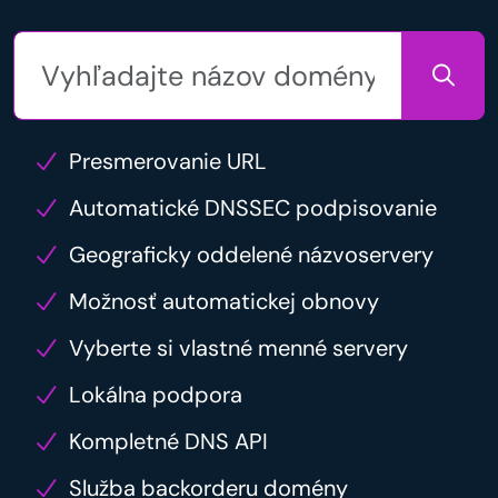
Presmerovanie URL
Automatické DNSSEC podpisovanie
Geograficky oddelené názvoservery
Možnosť automatickej obnovy
Vyberte si vlastné menné servery
Lokálna podpora
Kompletné DNS API
Služba backorderu domény