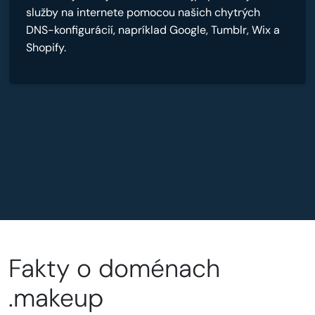
služby na internete pomocou našich chytrých
DNS-konfigurácií, napríklad Google, Tumblr, Wix a
Shopify.
Fakty o doménach
.makeup