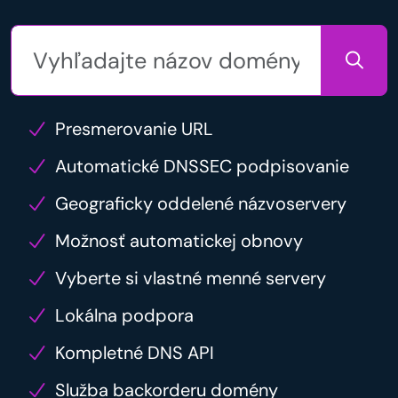
Presmerovanie URL
Automatické DNSSEC podpisovanie
Geograficky oddelené názvoservery
Možnosť automatickej obnovy
Vyberte si vlastné menné servery
Lokálna podpora
Kompletné DNS API
Služba backorderu domény