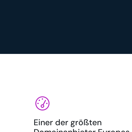
Einer der größten