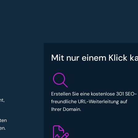
Mit nur einem Klick k
Erstellen Sie eine kostenlose 301 SEO-
t,
freundliche URL-Weiterleitung auf
Ihrer Domain.
ten
en.