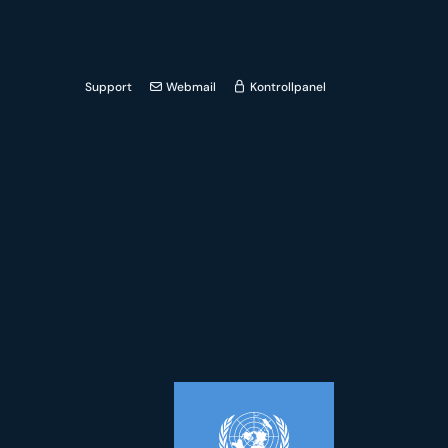
Support
Webmail
Kontrollpanel