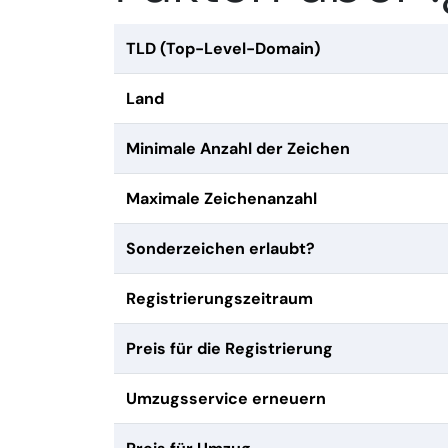
TLD (Top-Level-Domain)
Land
Minimale Anzahl der Zeichen
Maximale Zeichenanzahl
Sonderzeichen erlaubt?
Registrierungszeitraum
Preis für die Registrierung
Umzugsservice erneuern