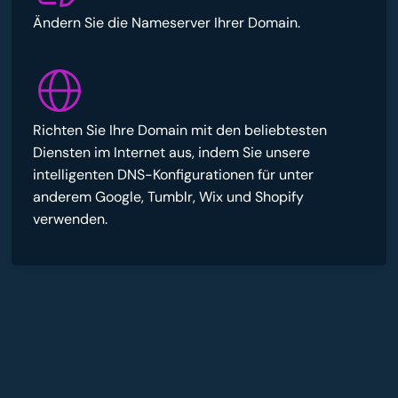
Ändern Sie die Nameserver Ihrer Domain.
Richten Sie Ihre Domain mit den beliebtesten
Diensten im Internet aus, indem Sie unsere
intelligenten DNS-Konfigurationen für unter
anderem Google, Tumblr, Wix und Shopify
verwenden.