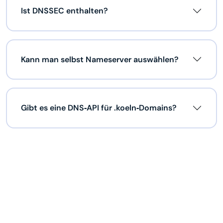
Ist DNSSEC enthalten?
Kann man selbst Nameserver auswählen?
Gibt es eine DNS‑API für .koeln‑Domains?