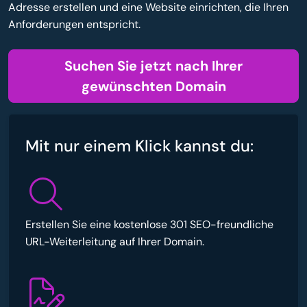
Adresse erstellen und eine Website einrichten, die Ihren
Anforderungen entspricht.
Suchen Sie jetzt nach Ihrer
gewünschten Domain
Mit nur einem Klick kannst du:
Erstellen Sie eine kostenlose 301 SEO-freundliche
URL-Weiterleitung auf Ihrer Domain.