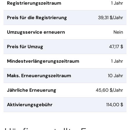
Registrierungszeitraum
1 Jahr
Preis für die Registrierung
39,31 $/Jahr
Umzugsservice erneuern
Nein
Preis für Umzug
47,17 $
Mindestverlängerungszeitraum
1 Jahr
Maks. Erneuerungszeitraum
10 Jahr
Jährliche Erneuerung
45,60 $/Jahr
Aktivierungsgebühr
114,00 $