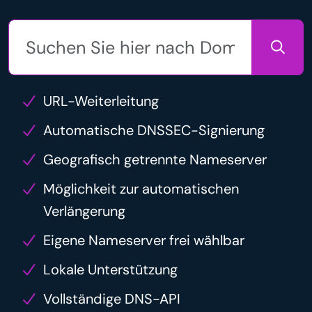
URL-Weiterleitung
Automatische DNSSEC-Signierung
Geografisch getrennte Nameserver
Möglichkeit zur automatischen
Verlängerung
Eigene Nameserver frei wählbar
Lokale Unterstützung
Vollständige DNS-API