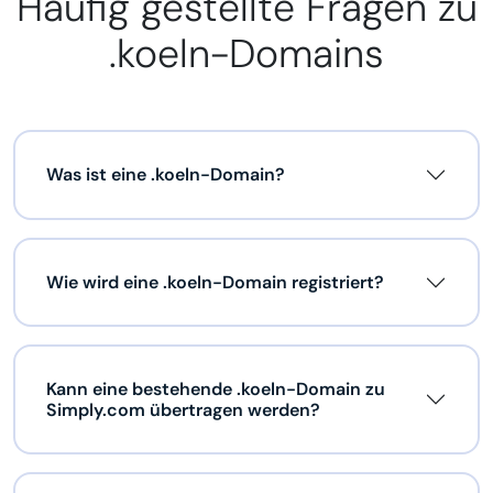
Häufig gestellte Fragen zu
.koeln-Domains
Was ist eine .koeln-Domain?
Wie wird eine .koeln-Domain registriert?
Kann eine bestehende .koeln-Domain zu
Simply.com übertragen werden?