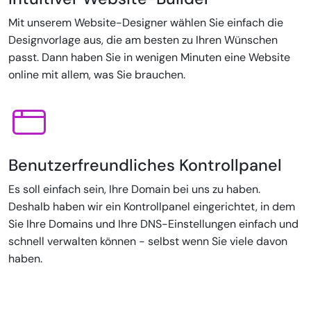
Mit unserem Website-Designer wählen Sie einfach die
Designvorlage aus, die am besten zu Ihren Wünschen
passt. Dann haben Sie in wenigen Minuten eine Website
online mit allem, was Sie brauchen.
Benutzerfreundliches Kontrollpanel
Es soll einfach sein, Ihre Domain bei uns zu haben.
Deshalb haben wir ein Kontrollpanel eingerichtet, in dem
Sie Ihre Domains und Ihre DNS-Einstellungen einfach und
schnell verwalten können - selbst wenn Sie viele davon
haben.