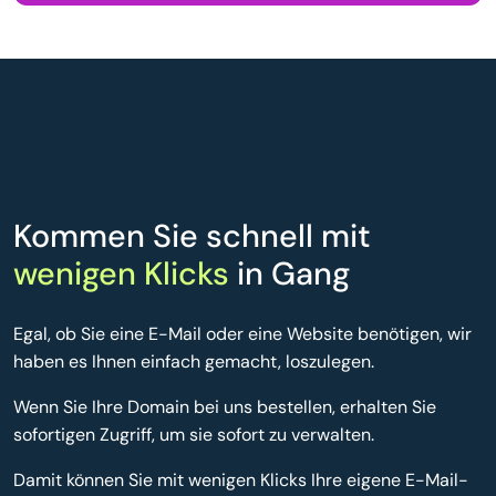
Kommen Sie schnell mit
wenigen Klicks
in Gang
Egal, ob Sie eine E-Mail oder eine Website benötigen, wir
haben es Ihnen einfach gemacht, loszulegen.
Wenn Sie Ihre Domain bei uns bestellen, erhalten Sie
sofortigen Zugriff, um sie sofort zu verwalten.
Damit können Sie mit wenigen Klicks Ihre eigene E-Mail-