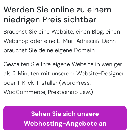
Werden Sie online zu einem
niedrigen Preis sichtbar
Brauchst Sie eine Website, einen Blog, einen
Webshop oder eine E-Mail-Adresse? Dann
brauchst Sie deine eigene Domain.
Gestalten Sie Ihre eigene Website in weniger
als 2 Minuten mit unserem Website-Designer
oder 1-Klick-Installer (WordPress,
WooCommerce, Prestashop usw.)
Sehen Sie sich unsere
Webhosting-Angebote an