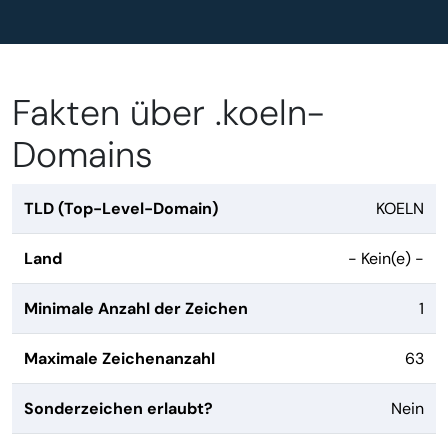
Fakten über .koeln-
Domains
TLD (Top-Level-Domain)
KOELN
Land
- Kein(e) -
Minimale Anzahl der Zeichen
1
Maximale Zeichenanzahl
63
Sonderzeichen erlaubt?
Nein