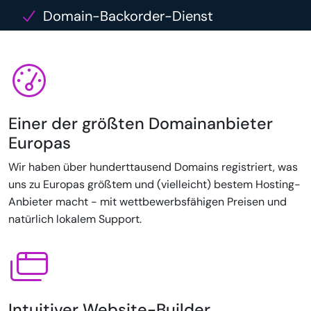
Domain-Backorder-Dienst
Einer der größten Domainanbieter
Europas
Wir haben über hunderttausend Domains registriert, was
uns zu Europas größtem und (vielleicht) bestem Hosting-
Anbieter macht - mit wettbewerbsfähigen Preisen und
natürlich lokalem Support.
Intuitiver Website-Builder