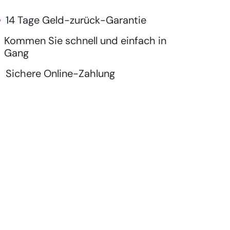
14 Tage Geld-zurück-Garantie
Kommen Sie schnell und einfach in
Gang
Sichere Online-Zahlung