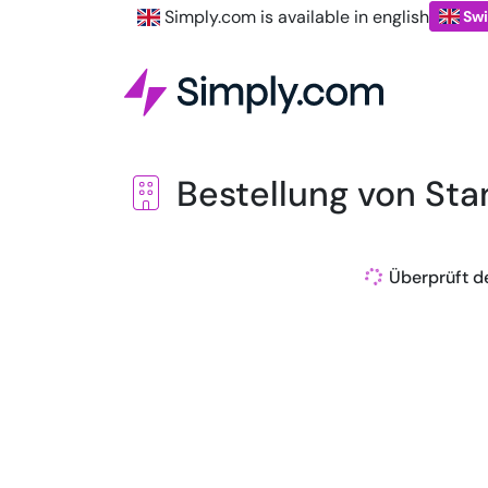
Simply.com is available in english
Swi
Bestellung von Sta
Überprüft de