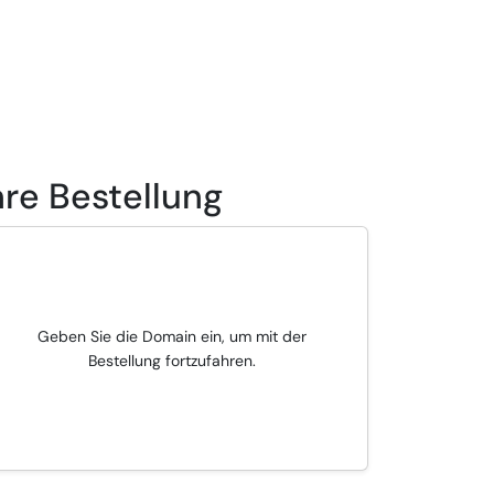
hre Bestellung
Geben Sie die Domain ein, um mit der
Bestellung fortzufahren.