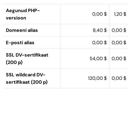
Aegunud PHP-
0,00 $
1,20 $
versioon
Domeeni alias
8,40 $
0,00 $
E-posti alias
0,00 $
0,00 $
SSL DV-sertifikaat
54,00 $
0,00 $
(200 p)
SSL wildcard DV-
120,00 $
0,00 $
sertifikaat (200 p)