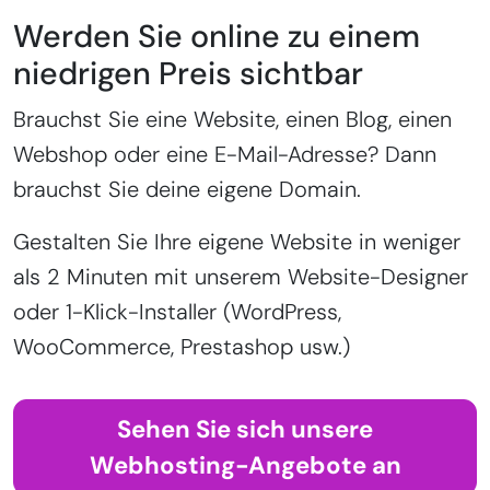
Werden Sie online zu einem
niedrigen Preis sichtbar
Brauchst Sie eine Website, einen Blog, einen
Webshop oder eine E-Mail-Adresse? Dann
brauchst Sie deine eigene Domain.
Gestalten Sie Ihre eigene Website in weniger
als 2 Minuten mit unserem Website-Designer
oder 1-Klick-Installer (WordPress,
WooCommerce, Prestashop usw.)
Sehen Sie sich unsere
Webhosting-Angebote an