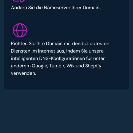
Ändern Sie die Nameserver Ihrer Domain.
Richten Sie Ihre Domain mit den beliebtesten
Diensten im Internet aus, indem Sie unsere
intelligenten DNS-Konfigurationen für unter
anderem Google, Tumblr, Wix und Shopify
verwenden.