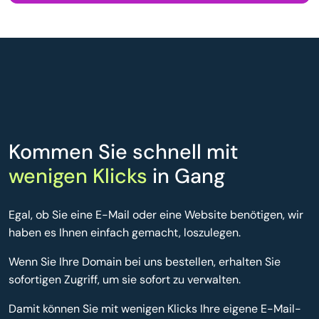
Kommen Sie schnell mit
wenigen Klicks
in Gang
Egal, ob Sie eine E-Mail oder eine Website benötigen, wir
haben es Ihnen einfach gemacht, loszulegen.
Wenn Sie Ihre Domain bei uns bestellen, erhalten Sie
sofortigen Zugriff, um sie sofort zu verwalten.
Damit können Sie mit wenigen Klicks Ihre eigene E-Mail-