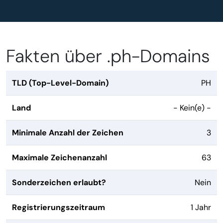
Fakten über .ph-Domains
TLD (Top-Level-Domain)
PH
Land
- Kein(e) -
Minimale Anzahl der Zeichen
3
Maximale Zeichenanzahl
63
Sonderzeichen erlaubt?
Nein
Registrierungszeitraum
1 Jahr