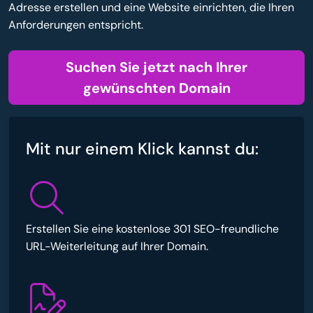
Adresse erstellen und eine Website einrichten, die Ihren
Anforderungen entspricht.
Suchen Sie jetzt nach Ihrer
gewünschten Domain
Mit nur einem Klick kannst du:
Erstellen Sie eine kostenlose 301 SEO-freundliche
URL-Weiterleitung auf Ihrer Domain.