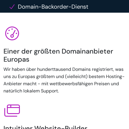
Domain-Backorder-Dienst
Einer der größten Domainanbieter
Europas
Wir haben über hunderttausend Domains registriert, was
uns zu Europas größtem und (vielleicht) bestem Hosting-
Anbieter macht - mit wettbewerbsfähigen Preisen und
natürlich lokalem Support.
Intuitiver Website-Builder