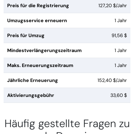
Preis für die Registrierung
127,20 $/Jahr
Umzugsservice erneuern
1 Jahr
Preis für Umzug
91,56 $
Mindestverlängerungszeitraum
1 Jahr
Maks. Erneuerungszeitraum
1 Jahr
Jährliche Erneuerung
152,40 $/Jahr
Aktivierungsgebühr
33,60 $
Häufig gestellte Fragen zu