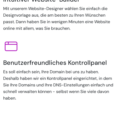
Mit unserem Website-Designer wählen Sie einfach die
Designvorlage aus, die am besten zu Ihren Wünschen
passt. Dann haben Sie in wenigen Minuten eine Website
online mit allem, was Sie brauchen.
Benutzerfreundliches Kontrollpanel
Es soll einfach sein, Ihre Domain bei uns zu haben.
Deshalb haben wir ein Kontrollpanel eingerichtet, in dem
Sie Ihre Domains und Ihre DNS-Einstellungen einfach und
schnell verwalten können - selbst wenn Sie viele davon
haben.