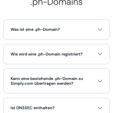
.ph-Domains
Was ist eine .ph-Domain?
Wie wird eine .ph-Domain registriert?
Kann eine bestehende .ph-Domain zu
Simply.com übertragen werden?
Ist DNSSEC enthalten?