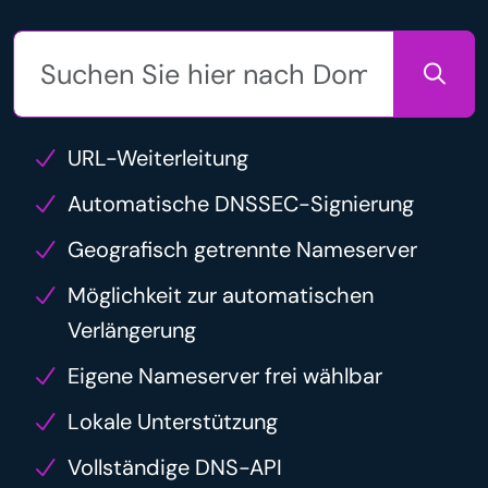
URL-Weiterleitung
Automatische DNSSEC-Signierung
Geografisch getrennte Nameserver
Möglichkeit zur automatischen
Verlängerung
Eigene Nameserver frei wählbar
Lokale Unterstützung
Vollständige DNS-API