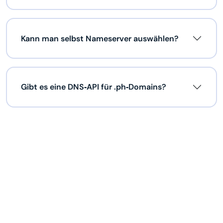
Kann man selbst Nameserver auswählen?
Gibt es eine DNS‑API für .ph‑Domains?