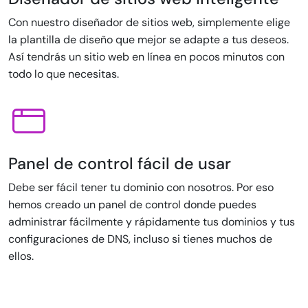
Con nuestro diseñador de sitios web, simplemente elige
la plantilla de diseño que mejor se adapte a tus deseos.
Así tendrás un sitio web en línea en pocos minutos con
todo lo que necesitas.
Panel de control fácil de usar
Debe ser fácil tener tu dominio con nosotros. Por eso
hemos creado un panel de control donde puedes
administrar fácilmente y rápidamente tus dominios y tus
configuraciones de DNS, incluso si tienes muchos de
ellos.