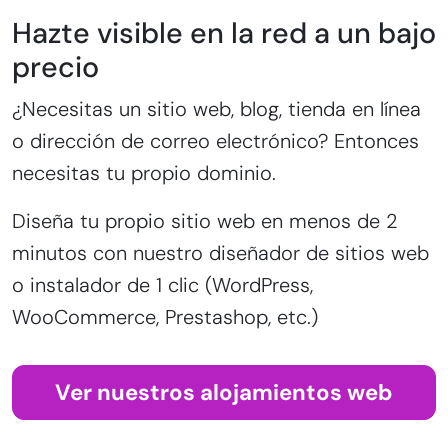
Hazte visible en la red a un bajo
precio
¿Necesitas un sitio web, blog, tienda en línea
o dirección de correo electrónico? Entonces
necesitas tu propio dominio.
Diseña tu propio sitio web en menos de 2
minutos con nuestro diseñador de sitios web
o instalador de 1 clic (WordPress,
WooCommerce, Prestashop, etc.)
Ver nuestros alojamientos web