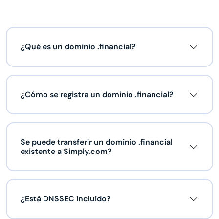
¿Qué es un dominio .financial?
¿Cómo se registra un dominio .financial?
Se puede transferir un dominio .financial
existente a Simply.com?
¿Está DNSSEC incluido?