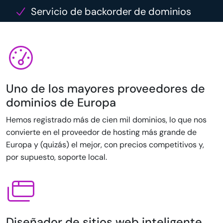
Servicio de backorder de dominios
Uno de los mayores proveedores de
dominios de Europa
Hemos registrado más de cien mil dominios, lo que nos
convierte en el proveedor de hosting más grande de
Europa y (quizás) el mejor, con precios competitivos y,
por supuesto, soporte local.
Diseñador de sitios web inteligente