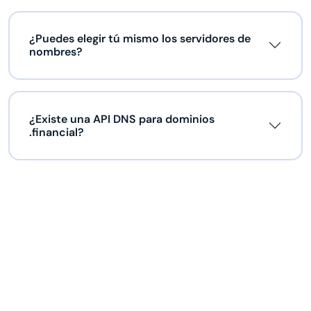
¿Puedes elegir tú mismo los servidores de
nombres?
¿Existe una API DNS para dominios
.financial?