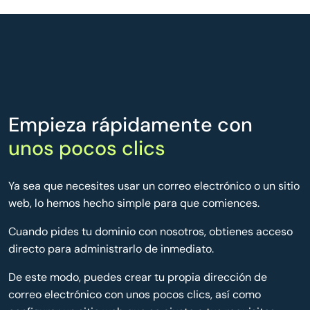
Empieza rápidamente con
unos pocos clics
Ya sea que necesites usar un correo electrónico o un sitio
web, lo hemos hecho simple para que comiences.
Cuando pides tu dominio con nosotros, obtienes acceso
directo para administrarlo de inmediato.
De este modo, puedes crear tu propia dirección de
correo electrónico con unos pocos clics, así como