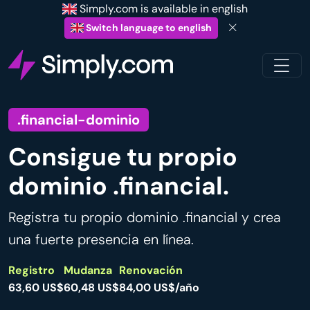
Simply.com is available in english
Switch language to english
.financial-dominio
Consigue tu propio
dominio .financial.
Registra tu propio dominio .financial y crea
una fuerte presencia en línea.
Registro
Mudanza
Renovación
63,60 US$
60,48 US$
84,00 US$/año