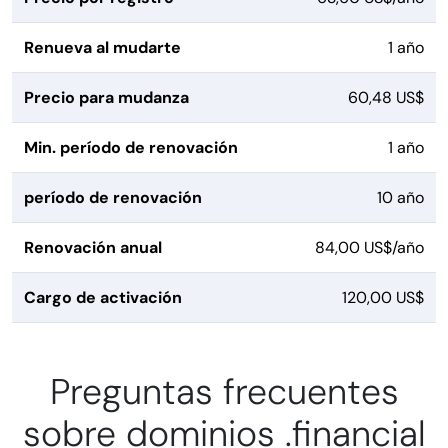
Renueva al mudarte
1 año
Precio para mudanza
60,48 US$
Min. período de renovación
1 año
período de renovación
10 año
Renovación anual
84,00 US$/año
Cargo de activación
120,00 US$
Preguntas frecuentes
sobre dominios .financial