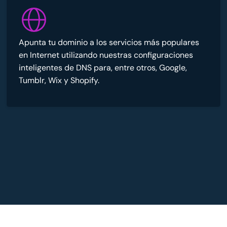
Apunta tu dominio a los servicios más populares
en Internet utilizando nuestras configuraciones
inteligentes de DNS para, entre otros, Google,
Tumblr, Wix y Shopify.