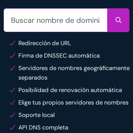
Redirección de URL
Firma de DNSSEC automática
Servidores de nombres geográficamente
separados
Posibilidad de renovación automática
Elige tus propios servidores de nombres
Soporte local
API DNS completa