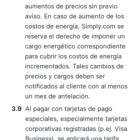
aumentos de precios sin previo
aviso. En caso de aumento de los
costos de energía, Simply.com se
reserva el derecho de imponer un
cargo energético correspondiente
para cubrir los costos de energía
incrementados. Tales cambios de
precios y cargos deben ser
notificados al cliente con al menos
un mes de antelación.
Al pagar con tarjetas de pago
especiales, especialmente tarjetas
corporativas registradas (p.ej. Visa
Business), se aplicará una tarifa