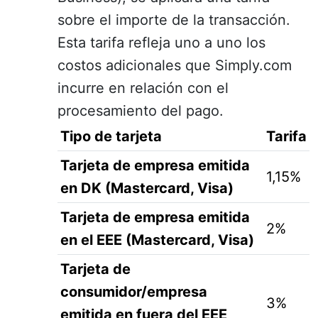
sobre el importe de la transacción.
Esta tarifa refleja uno a uno los
costos adicionales que Simply.com
incurre en relación con el
procesamiento del pago.
Tipo de tarjeta
Tarifa
Tarjeta de empresa emitida
1,15%
en DK (Mastercard, Visa)
Tarjeta de empresa emitida
2%
en el EEE (Mastercard, Visa)
Tarjeta de
consumidor/empresa
3%
emitida en fuera del EEE