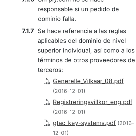
responsable si un pedido de
dominio falla.
Se hace referencia a las reglas
aplicables del dominio de nivel
superior individual, así como a los
términos de otros proveedores de
terceros:
Generelle_Vilkaar_08.pdf
(2016-12-01)
Registreringsvillkor_eng.pdf
(2016-12-01)
gtac_key-systems.pdf
(2016-
12-01)