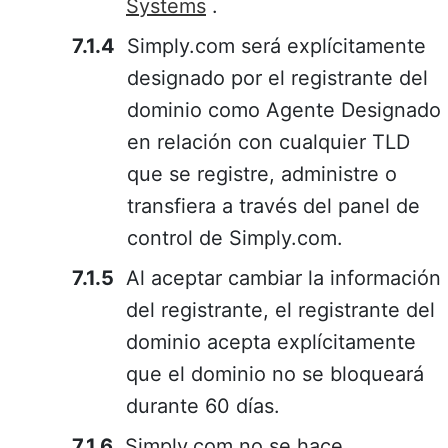
Systems
.
Simply.com será explícitamente
designado por el registrante del
dominio como Agente Designado
en relación con cualquier TLD
que se registre, administre o
transfiera a través del panel de
control de Simply.com.
Al aceptar cambiar la información
del registrante, el registrante del
dominio acepta explícitamente
que el dominio no se bloqueará
durante 60 días.
Simply.com no se hace