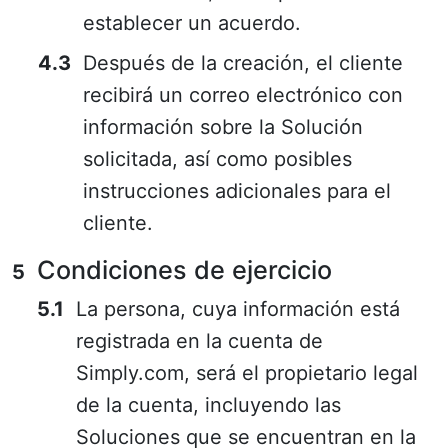
establecer un acuerdo.
Después de la creación, el cliente
recibirá un correo electrónico con
información sobre la Solución
solicitada, así como posibles
instrucciones adicionales para el
cliente.
Condiciones de ejercicio
La persona, cuya información está
registrada en la cuenta de
Simply.com, será el propietario legal
de la cuenta, incluyendo las
Soluciones que se encuentran en la