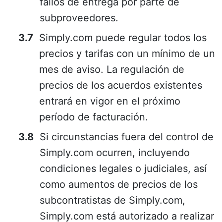
fallos de entrega por parte de
subproveedores.
Simply.com puede regular todos los
precios y tarifas con un mínimo de un
mes de aviso. La regulación de
precios de los acuerdos existentes
entrará en vigor en el próximo
período de facturación.
Si circunstancias fuera del control de
Simply.com ocurren, incluyendo
condiciones legales o judiciales, así
como aumentos de precios de los
subcontratistas de Simply.com,
Simply.com está autorizado a realizar