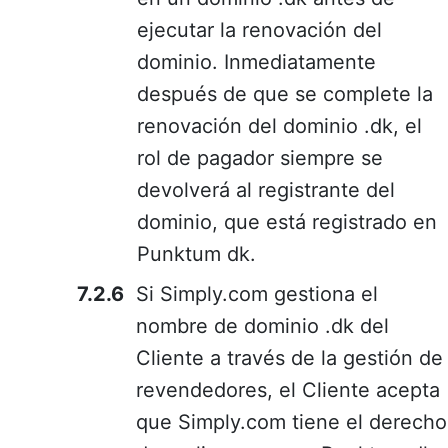
ejecutar la renovación del
dominio. Inmediatamente
después de que se complete la
renovación del dominio .dk, el
rol de pagador siempre se
devolverá al registrante del
dominio, que está registrado en
Punktum dk.
Si Simply.com gestiona el
nombre de dominio .dk del
Cliente a través de la gestión de
revendedores, el Cliente acepta
que Simply.com tiene el derecho