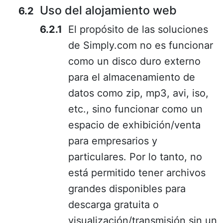
Uso del alojamiento web
El propósito de las soluciones
de Simply.com no es funcionar
como un disco duro externo
para el almacenamiento de
datos como zip, mp3, avi, iso,
etc., sino funcionar como un
espacio de exhibición/venta
para empresarios y
particulares. Por lo tanto, no
está permitido tener archivos
grandes disponibles para
descarga gratuita o
visualización/transmisión sin un