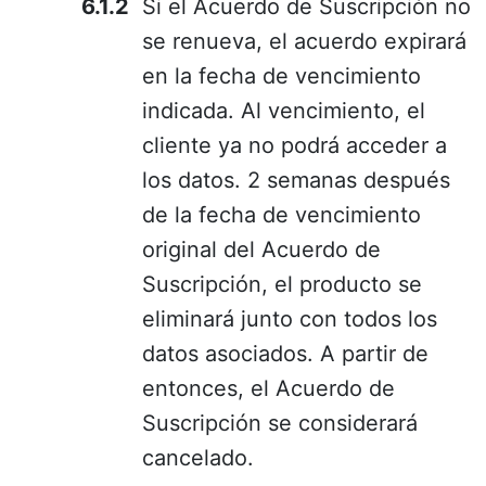
Si el Acuerdo de Suscripción no
se renueva, el acuerdo expirará
en la fecha de vencimiento
indicada. Al vencimiento, el
cliente ya no podrá acceder a
los datos. 2 semanas después
de la fecha de vencimiento
original del Acuerdo de
Suscripción, el producto se
eliminará junto con todos los
datos asociados. A partir de
entonces, el Acuerdo de
Suscripción se considerará
cancelado.