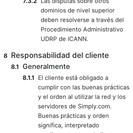
Las disputas sobre otros
dominios de nivel superior
deben resolverse a través del
Procedimiento Administrativo
UDRP de ICANN.
Responsabilidad del cliente
Generalmente
El cliente está obligado a
cumplir con las buenas prácticas
y el orden al utilizar la red y los
servidores de Simply.com.
Buenas prácticas y orden
significa, interpretado