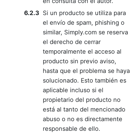
en consulta con el autor.
Si un producto se utiliza para
el envío de spam, phishing o
similar, Simply.com se reserva
el derecho de cerrar
temporalmente el acceso al
producto sin previo aviso,
hasta que el problema se haya
solucionado. Esto también es
aplicable incluso si el
propietario del producto no
está al tanto del mencionado
abuso o no es directamente
responsable de ello.