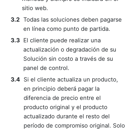
sitio web.
Todas las soluciones deben pagarse
en línea como punto de partida.
El cliente puede realizar una
actualización o degradación de su
Solución sin costo a través de su
panel de control.
Si el cliente actualiza un producto,
en principio deberá pagar la
diferencia de precio entre el
producto original y el producto
actualizado durante el resto del
período de compromiso original. Solo