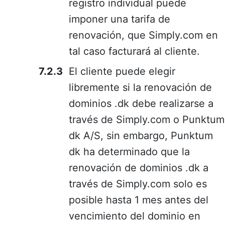
registro individual puede
imponer una tarifa de
renovación, que Simply.com en
tal caso facturará al cliente.
El cliente puede elegir
libremente si la renovación de
dominios .dk debe realizarse a
través de Simply.com o Punktum
dk A/S, sin embargo, Punktum
dk ha determinado que la
renovación de dominios .dk a
través de Simply.com solo es
posible hasta 1 mes antes del
vencimiento del dominio en