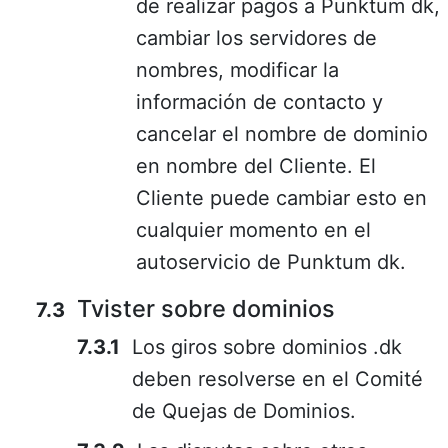
de realizar pagos a Punktum dk,
cambiar los servidores de
nombres, modificar la
información de contacto y
cancelar el nombre de dominio
en nombre del Cliente. El
Cliente puede cambiar esto en
cualquier momento en el
autoservicio de Punktum dk.
Tvister sobre dominios
Los giros sobre dominios .dk
deben resolverse en el Comité
de Quejas de Dominios.