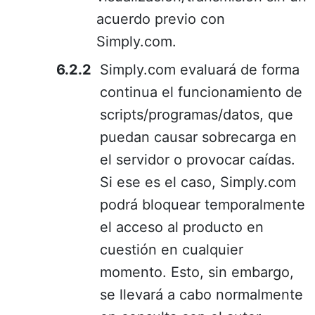
acuerdo previo con
Simply.com.
Simply.com evaluará de forma
continua el funcionamiento de
scripts/programas/datos, que
puedan causar sobrecarga en
el servidor o provocar caídas.
Si ese es el caso, Simply.com
podrá bloquear temporalmente
el acceso al producto en
cuestión en cualquier
momento. Esto, sin embargo,
se llevará a cabo normalmente