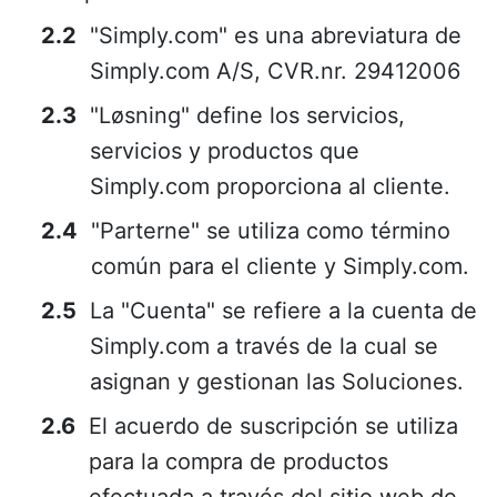
"Simply.com" es una abreviatura de
Simply.com A/S, CVR.nr. 29412006
"Løsning" define los servicios,
servicios y productos que
Simply.com proporciona al cliente.
"Parterne" se utiliza como término
común para el cliente y Simply.com.
La "Cuenta" se refiere a la cuenta de
Simply.com a través de la cual se
asignan y gestionan las Soluciones.
El acuerdo de suscripción se utiliza
para la compra de productos