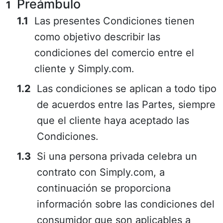
Preámbulo
Las presentes Condiciones tienen
como objetivo describir las
condiciones del comercio entre el
cliente y Simply.com.
Las condiciones se aplican a todo tipo
de acuerdos entre las Partes, siempre
que el cliente haya aceptado las
Condiciones.
Si una persona privada celebra un
contrato con Simply.com, a
continuación se proporciona
información sobre las condiciones del
consumidor que son aplicables a