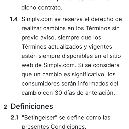
dicho contrato.
Simply.com se reserva el derecho de
realizar cambios en los Términos sin
previo aviso, siempre que los
Términos actualizados y vigentes
estén siempre disponibles en el sitio
web de Simply.com. Si se considera
que un cambio es significativo, los
consumidores serán informados del
cambio con 30 días de antelación.
Definiciones
"Betingelser" se define como las
presentes Condiciones.