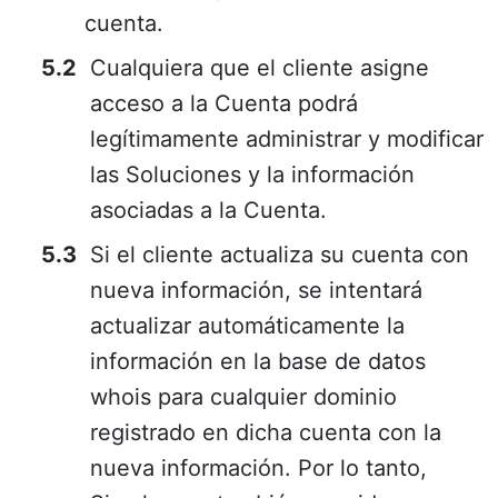
cuenta.
Cualquiera que el cliente asigne
acceso a la Cuenta podrá
legítimamente administrar y modificar
las Soluciones y la información
asociadas a la Cuenta.
Si el cliente actualiza su cuenta con
nueva información, se intentará
actualizar automáticamente la
información en la base de datos
whois para cualquier dominio
registrado en dicha cuenta con la
nueva información. Por lo tanto,