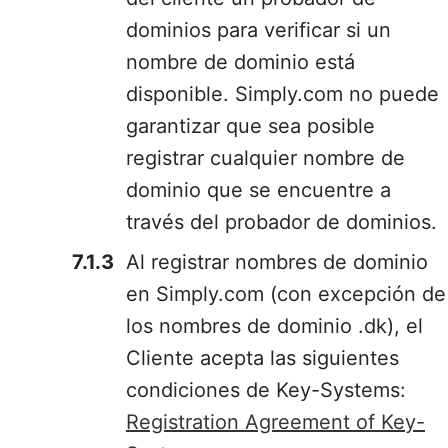
dominios para verificar si un
nombre de dominio está
disponible. Simply.com no puede
garantizar que sea posible
registrar cualquier nombre de
dominio que se encuentre a
través del probador de dominios.
Al registrar nombres de dominio
en Simply.com (con excepción de
los nombres de dominio .dk), el
Cliente acepta las siguientes
condiciones de Key-Systems:
Registration Agreement of Key-