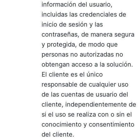
información del usuario,
incluidas las credenciales de
inicio de sesión y las
contraseñas, de manera segura
y protegida, de modo que
personas no autorizadas no
obtengan acceso a la solución.
El cliente es el único
responsable de cualquier uso
de las cuentas de usuario del
cliente, independientemente de
si el uso se realiza con o sin el
conocimiento y consentimiento
del cliente.