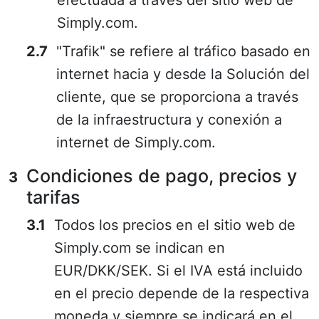
efectuada a través del sitio web de
Simply.com.
"Trafik" se refiere al tráfico basado en
internet hacia y desde la Solución del
cliente, que se proporciona a través
de la infraestructura y conexión a
internet de Simply.com.
Condiciones de pago, precios y
tarifas
Todos los precios en el sitio web de
Simply.com se indican en
EUR/DKK/SEK. Si el IVA está incluido
en el precio depende de la respectiva
moneda y siempre se indicará en el