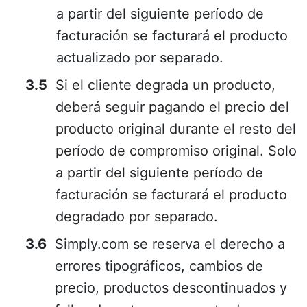
a partir del siguiente período de
facturación se facturará el producto
actualizado por separado.
Si el cliente degrada un producto,
deberá seguir pagando el precio del
producto original durante el resto del
período de compromiso original. Solo
a partir del siguiente período de
facturación se facturará el producto
degradado por separado.
Simply.com se reserva el derecho a
errores tipográficos, cambios de
precio, productos descontinuados y