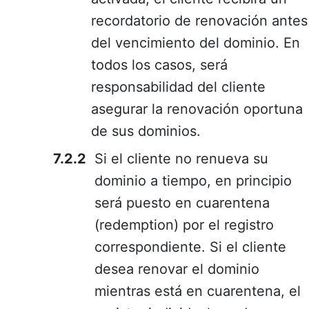
recordatorio de renovación antes
del vencimiento del dominio. En
todos los casos, será
responsabilidad del cliente
asegurar la renovación oportuna
de sus dominios.
Si el cliente no renueva su
dominio a tiempo, en principio
será puesto en cuarentena
(redemption) por el registro
correspondiente. Si el cliente
desea renovar el dominio
mientras está en cuarentena, el