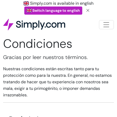
Simply.com is available in english
Switch language to english
Condiciones
Gracias por leer nuestros términos.
Nuestras condiciones están escritas tanto para tu
protección como para la nuestra. En general, no estamos
tratando de hacer que tu experiencia con nosotros sea
mala, exigir a tu primogénito, o imponer demandas
irrazonables.