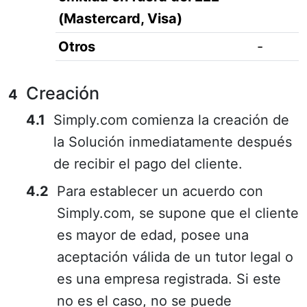
(Mastercard, Visa)
Otros
-
Creación
Simply.com comienza la creación de
la Solución inmediatamente después
de recibir el pago del cliente.
Para establecer un acuerdo con
Simply.com, se supone que el cliente
es mayor de edad, posee una
aceptación válida de un tutor legal o
es una empresa registrada. Si este
no es el caso, no se puede