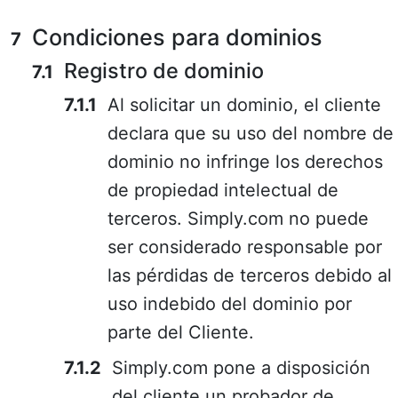
Condiciones para dominios
Registro de dominio
Al solicitar un dominio, el cliente
declara que su uso del nombre de
dominio no infringe los derechos
de propiedad intelectual de
terceros. Simply.com no puede
ser considerado responsable por
las pérdidas de terceros debido al
uso indebido del dominio por
parte del Cliente.
Simply.com pone a disposición
del cliente un probador de