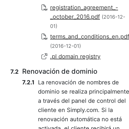
registration_agreement_-
_october_2016.pdf
(2016-12-
01)
terms_and_conditions_en.pd
(2016-12-01)
.pl domain registry
Renovación de dominio
La renovación de nombres de
dominio se realiza principalment
a través del panel de control del
cliente en Simply.com. Si la
renovación automática no está
activada, el cliente recibirá un