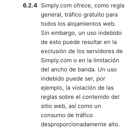
Simply.com ofrece, como regla
general, tráfico gratuito para
todos los alojamientos web.
Sin embargo, un uso indebido
de esto puede resultar en la
exclusión de los servidores de
Simply.com o en la limitación
del ancho de banda. Un uso
indebido puede ser, por
ejemplo, la violación de las
reglas sobre el contenido del
sitio web, así como un
consumo de tráfico
desproporcionadamente alto.