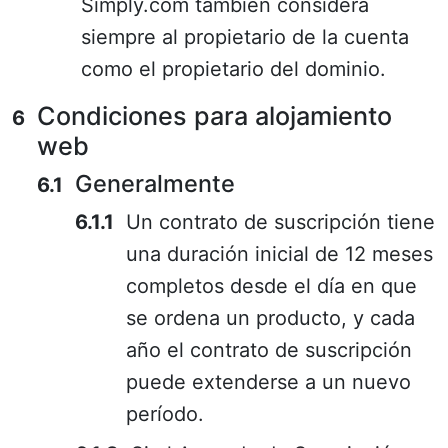
Simply.com también considera
siempre al propietario de la cuenta
como el propietario del dominio.
Condiciones para alojamiento
web
Generalmente
Un contrato de suscripción tiene
una duración inicial de 12 meses
completos desde el día en que
se ordena un producto, y cada
año el contrato de suscripción
puede extenderse a un nuevo
período.