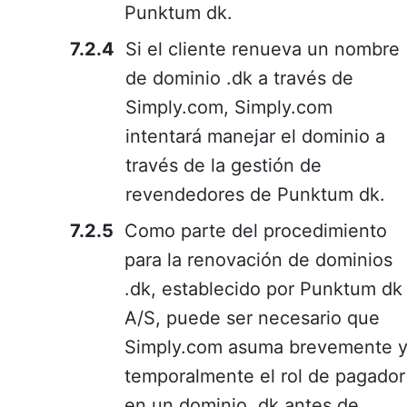
Punktum dk.
Si el cliente renueva un nombre
de dominio .dk a través de
Simply.com, Simply.com
intentará manejar el dominio a
través de la gestión de
revendedores de Punktum dk.
Como parte del procedimiento
para la renovación de dominios
.dk, establecido por Punktum dk
A/S, puede ser necesario que
Simply.com asuma brevemente 
temporalmente el rol de pagador
en un dominio .dk antes de