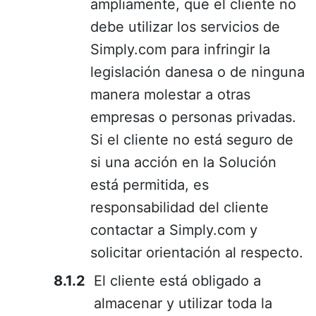
ampliamente, que el cliente no
debe utilizar los servicios de
Simply.com para infringir la
legislación danesa o de ninguna
manera molestar a otras
empresas o personas privadas.
Si el cliente no está seguro de
si una acción en la Solución
está permitida, es
responsabilidad del cliente
contactar a Simply.com y
solicitar orientación al respecto.
El cliente está obligado a
almacenar y utilizar toda la