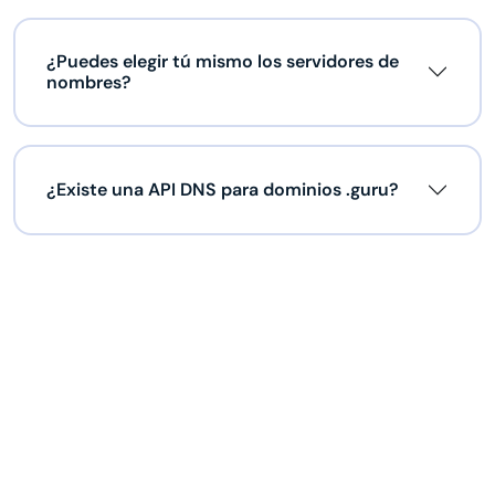
¿Puedes elegir tú mismo los servidores de
nombres?
¿Existe una API DNS para dominios .guru?