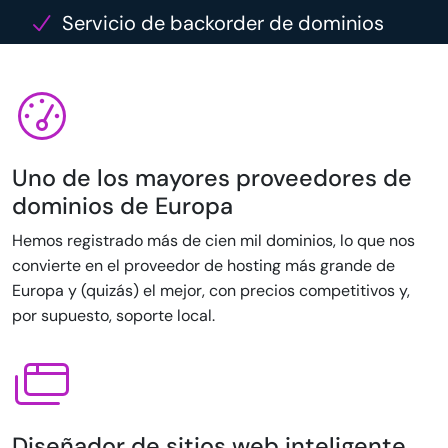
Servicio de backorder de dominios
Uno de los mayores proveedores de
dominios de Europa
Hemos registrado más de cien mil dominios, lo que nos
convierte en el proveedor de hosting más grande de
Europa y (quizás) el mejor, con precios competitivos y,
por supuesto, soporte local.
Diseñador de sitios web inteligente