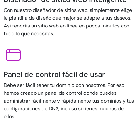
Con nuestro diseñador de sitios web, simplemente elige
la plantilla de diseño que mejor se adapte a tus deseos.
Así tendrás un sitio web en línea en pocos minutos con
todo lo que necesitas.
Panel de control fácil de usar
Debe ser fácil tener tu dominio con nosotros. Por eso
hemos creado un panel de control donde puedes
administrar fácilmente y rápidamente tus dominios y tus
configuraciones de DNS, incluso si tienes muchos de
ellos.