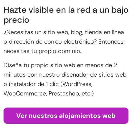
Hazte visible en la red a un bajo
precio
¿Necesitas un sitio web, blog, tienda en línea
o dirección de correo electrónico? Entonces
necesitas tu propio dominio.
Diseña tu propio sitio web en menos de 2
minutos con nuestro diseñador de sitios web
o instalador de 1 clic (WordPress,
WooCommerce, Prestashop, etc.)
Ver nuestros alojamientos web