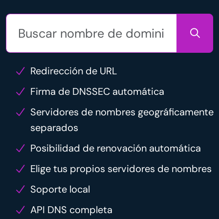
Redirección de URL
Firma de DNSSEC automática
Servidores de nombres geográficamente
separados
Posibilidad de renovación automática
Elige tus propios servidores de nombres
Soporte local
API DNS completa