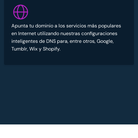
Apunta tu dominio a los servicios más populares
en Internet utilizando nuestras configuraciones
inteligentes de DNS para, entre otros, Google,
Tumblr, Wix y Shopify.