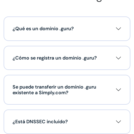
¿Qué es un dominio .guru?
¿Cómo se registra un dominio .guru?
Se puede transferir un dominio .guru
existente a Simply.com?
¿Está DNSSEC incluido?