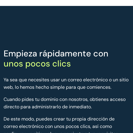
Empieza rápidamente con
unos pocos clics
Ya sea que necesites usar un correo electrónico o un sitio
web, lo hemos hecho simple para que comiences.
Cuando pides tu dominio con nosotros, obtienes acceso
directo para administrarlo de inmediato.
De este modo, puedes crear tu propia dirección de
correo electrónico con unos pocos clics, así como