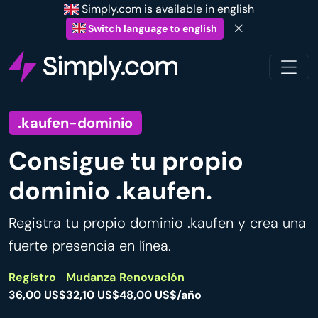
Simply.com is available in english
Switch language to english
.kaufen-dominio
Consigue tu propio
dominio .kaufen.
Registra tu propio dominio .kaufen y crea una
fuerte presencia en línea.
Registro
Mudanza
Renovación
36,00 US$
32,10 US$
48,00 US$/año