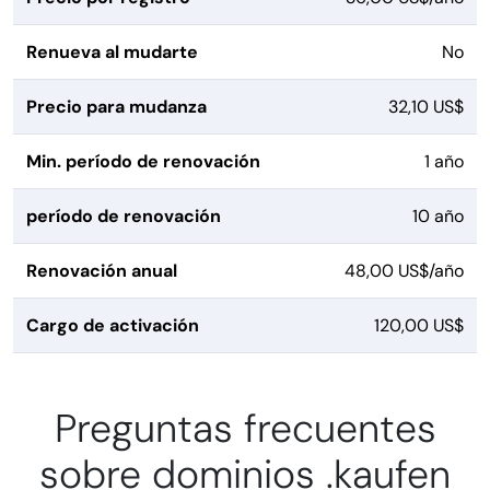
Renueva al mudarte
No
Precio para mudanza
32,10 US$
Min. período de renovación
1 año
período de renovación
10 año
Renovación anual
48,00 US$/año
Cargo de activación
120,00 US$
Preguntas frecuentes
sobre dominios .kaufen