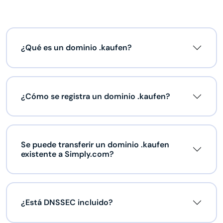
¿Qué es un dominio .kaufen?
¿Cómo se registra un dominio .kaufen?
Se puede transferir un dominio .kaufen
existente a Simply.com?
¿Está DNSSEC incluido?