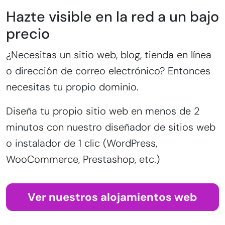
Hazte visible en la red a un bajo
precio
¿Necesitas un sitio web, blog, tienda en línea
o dirección de correo electrónico? Entonces
necesitas tu propio dominio.
Diseña tu propio sitio web en menos de 2
minutos con nuestro diseñador de sitios web
o instalador de 1 clic (WordPress,
WooCommerce, Prestashop, etc.)
Ver nuestros alojamientos web