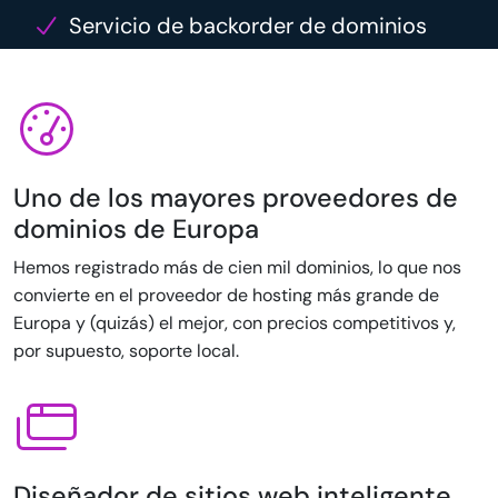
Servicio de backorder de dominios
Uno de los mayores proveedores de
dominios de Europa
Hemos registrado más de cien mil dominios, lo que nos
convierte en el proveedor de hosting más grande de
Europa y (quizás) el mejor, con precios competitivos y,
por supuesto, soporte local.
Diseñador de sitios web inteligente