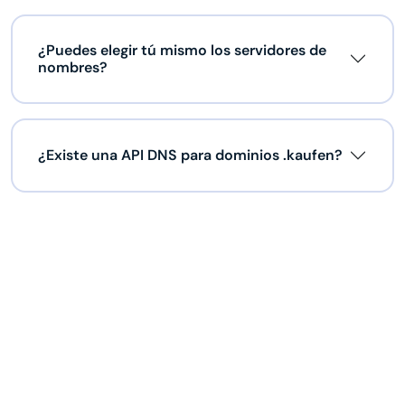
¿Puedes elegir tú mismo los servidores de
nombres?
¿Existe una API DNS para dominios .kaufen?