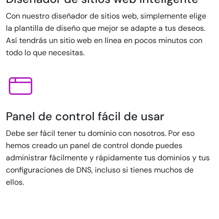
Con nuestro diseñador de sitios web, simplemente elige
la plantilla de diseño que mejor se adapte a tus deseos.
Así tendrás un sitio web en línea en pocos minutos con
todo lo que necesitas.
Panel de control fácil de usar
Debe ser fácil tener tu dominio con nosotros. Por eso
hemos creado un panel de control donde puedes
administrar fácilmente y rápidamente tus dominios y tus
configuraciones de DNS, incluso si tienes muchos de
ellos.