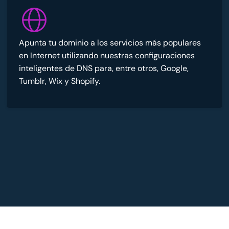
Apunta tu dominio a los servicios más populares
en Internet utilizando nuestras configuraciones
inteligentes de DNS para, entre otros, Google,
Tumblr, Wix y Shopify.