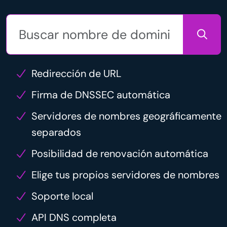
Redirección de URL
Firma de DNSSEC automática
Servidores de nombres geográficamente
separados
Posibilidad de renovación automática
Elige tus propios servidores de nombres
Soporte local
API DNS completa