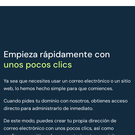
Empieza rápidamente con
unos pocos clics
Ya sea que necesites usar un correo electrónico o un sitio
web, lo hemos hecho simple para que comiences.
Cuando pides tu dominio con nosotros, obtienes acceso
directo para administrarlo de inmediato.
De este modo, puedes crear tu propia dirección de
correo electrónico con unos pocos clics, así como