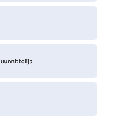
uunnittelija