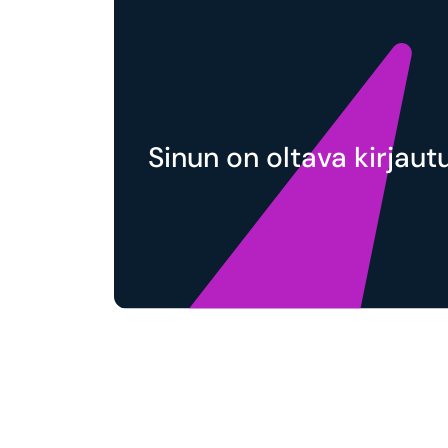
Sinun on oltava kirjaut