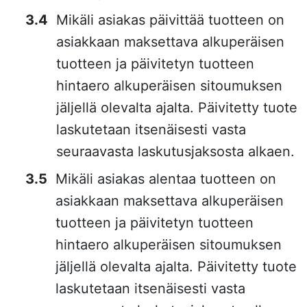
Mikäli asiakas päivittää tuotteen on
asiakkaan maksettava alkuperäisen
tuotteen ja päivitetyn tuotteen
hintaero alkuperäisen sitoumuksen
jäljellä olevalta ajalta. Päivitetty tuote
laskutetaan itsenäisesti vasta
seuraavasta laskutusjaksosta alkaen.
Mikäli asiakas alentaa tuotteen on
asiakkaan maksettava alkuperäisen
tuotteen ja päivitetyn tuotteen
hintaero alkuperäisen sitoumuksen
jäljellä olevalta ajalta. Päivitetty tuote
laskutetaan itsenäisesti vasta