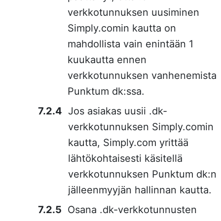
verkkotunnuksen uusiminen
Simply.comin kautta on
mahdollista vain enintään 1
kuukautta ennen
verkkotunnuksen vanhenemista
Punktum dk:ssa.
Jos asiakas uusii .dk-
verkkotunnuksen Simply.comin
kautta, Simply.com yrittää
lähtökohtaisesti käsitellä
verkkotunnuksen Punktum dk:n
jälleenmyyjän hallinnan kautta.
Osana .dk-verkkotunnusten