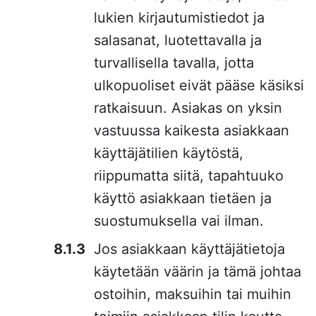
lukien kirjautumistiedot ja
salasanat, luotettavalla ja
turvallisella tavalla, jotta
ulkopuoliset eivät pääse käsiksi
ratkaisuun. Asiakas on yksin
vastuussa kaikesta asiakkaan
käyttäjätilien käytöstä,
riippumatta siitä, tapahtuuko
käyttö asiakkaan tietäen ja
suostumuksella vai ilman.
Jos asiakkaan käyttäjätietoja
käytetään väärin ja tämä johtaa
ostoihin, maksuihin tai muihin