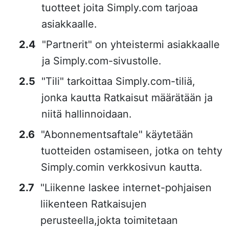
tuotteet joita Simply.com tarjoaa
asiakkaalle.
"Partnerit" on yhteistermi asiakkaalle
ja Simply.com-sivustolle.
"Tili" tarkoittaa Simply.com-tiliä,
jonka kautta Ratkaisut määrätään ja
niitä hallinnoidaan.
"Abonnementsaftale" käytetään
tuotteiden ostamiseen, jotka on tehty
Simply.comin verkkosivun kautta.
"Liikenne laskee internet-pohjaisen
liikenteen Ratkaisujen
perusteella,jokta toimitetaan