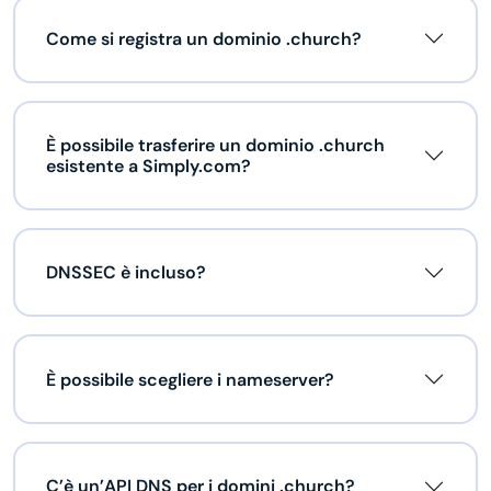
Come si registra un dominio .church?
È possibile trasferire un dominio .church
esistente a Simply.com?
DNSSEC è incluso?
È possibile scegliere i nameserver?
C’è un’API DNS per i domini .church?