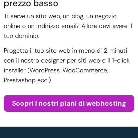
prezzo basso
Ti serve un sito web, un blog, un negozio
online o un indirizzo email? Allora devi avere il
tuo dominio.
Progetta il tuo sito web in meno di 2 minuti
con il nostro designer per siti web o il 1-click
installer (WordPress, WooCommerce,
Prestashop ecc.)
Scopri i nostri piani di webhosting