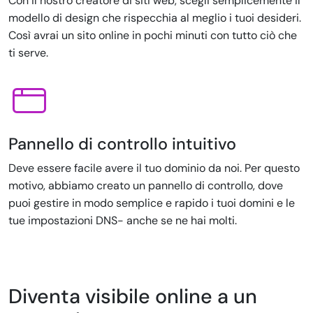
Con il nostro creatore di siti web, scegli semplicemente il
modello di design che rispecchia al meglio i tuoi desideri.
Così avrai un sito online in pochi minuti con tutto ciò che
ti serve.
Pannello di controllo intuitivo
Deve essere facile avere il tuo dominio da noi. Per questo
motivo, abbiamo creato un pannello di controllo, dove
puoi gestire in modo semplice e rapido i tuoi domini e le
tue impostazioni DNS- anche se ne hai molti.
Diventa visibile online a un