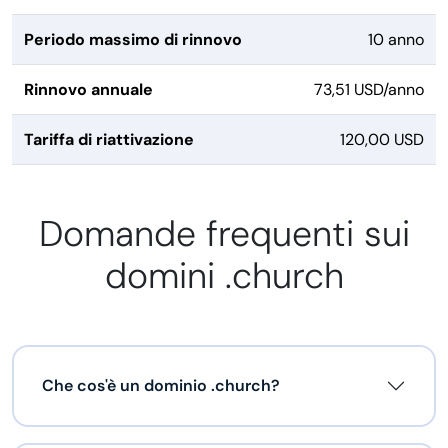
Periodo massimo di rinnovo
10 anno
Rinnovo annuale
73,51 USD/anno
Tariffa di riattivazione
120,00 USD
Domande frequenti sui
domini .church
Che cos'è un dominio .church?