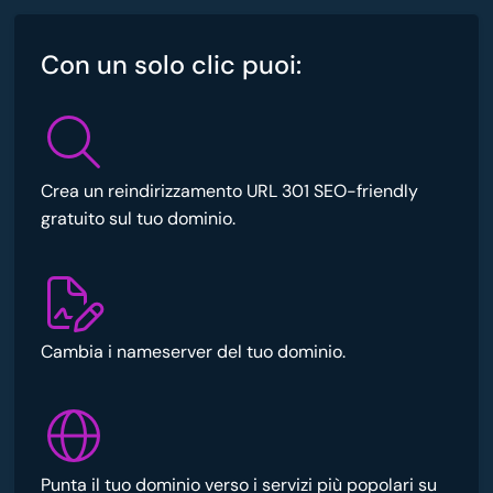
Con un solo clic puoi:
Crea un reindirizzamento URL 301 SEO-friendly
gratuito sul tuo dominio.
Cambia i nameserver del tuo dominio.
Punta il tuo dominio verso i servizi più popolari su