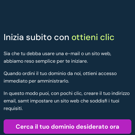
Inizia subito con
ottieni clic
Sia che tu debba usare una e-mail o un sito web,
abbiamo reso semplice per te iniziare.
Quando ordini il tuo dominio da noi, ottieni accesso
immediato per amministrarlo.
In questo modo puoi, con pochi clic, creare il tuo indirizzo
email, samt impostare un sito web che soddisfi i tuoi
requisiti.
Cerca il tuo dominio desiderato ora