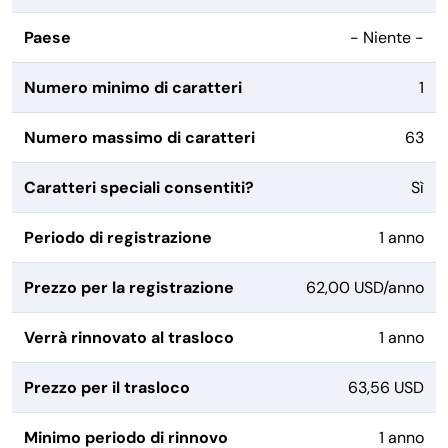
Paese
- Niente -
Numero minimo di caratteri
1
Numero massimo di caratteri
63
Caratteri speciali consentiti?
Sì
Periodo di registrazione
1 anno
Prezzo per la registrazione
62,00 USD/anno
Verrà rinnovato al trasloco
1 anno
Prezzo per il trasloco
63,56 USD
Minimo periodo di rinnovo
1 anno