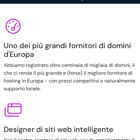
Uno dei più grandi fornitori di domini
d'Europa
Abbiamo registrato oltre centinaia di migliaia di domini, il
che ci rende il più grande e (forse) il migliore fornitore di
hosting in Europa - con prezzi competitivi e naturalmente
supporto locale.
Designer di siti web intelligente