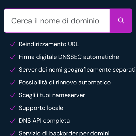
Reindirizzamento URL
Firma digitale DNSSEC automatiche
Server dei nomi geograficamente separati
Possibilità di rinnovo automatico
Scegli i tuoi nameserver
Supporto locale
DNS API completa
Servizio di backorder per domini