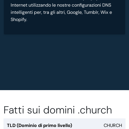
Internet utilizzando le nostre configurazioni DNS
intelligenti per, tra gli altri, Google, Tumblr, Wix e
Shopify.
Fatti sui domini .church
TLD (Dominio di primo livello)
CHURCH