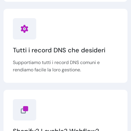
Tutti i record DNS che desideri
Supportiamo tutti i record DNS comuni e
rendiamo facile la loro gestione.