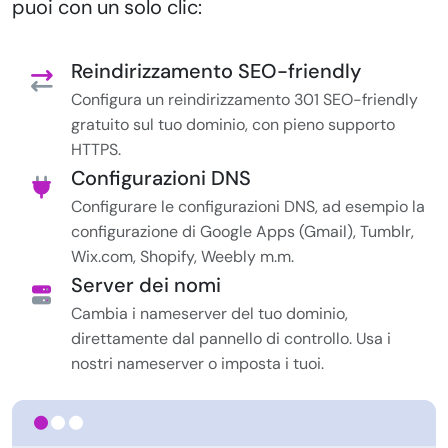
puoi con un solo clic:
Reindirizzamento SEO-friendly
Configura un reindirizzamento 301 SEO-friendly
gratuito sul tuo dominio, con pieno supporto
HTTPS.
Configurazioni DNS
Configurare le configurazioni DNS, ad esempio la
configurazione di Google Apps (Gmail), Tumblr,
Wix.com, Shopify, Weebly m.m.
Server dei nomi
Cambia i nameserver del tuo dominio,
direttamente dal pannello di controllo. Usa i
nostri nameserver o imposta i tuoi.