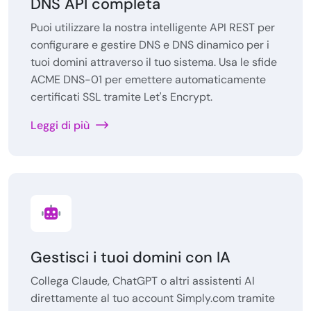
DNS API completa
Puoi utilizzare la nostra intelligente API REST per
configurare e gestire DNS e DNS dinamico per i
tuoi domini attraverso il tuo sistema. Usa le sfide
ACME DNS-01 per emettere automaticamente
certificati SSL tramite Let's Encrypt.
Leggi di più
Gestisci i tuoi domini con IA
Collega Claude, ChatGPT o altri assistenti AI
direttamente al tuo account Simply.com tramite