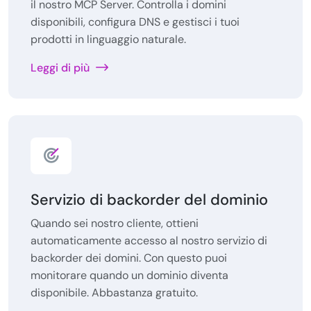
il nostro MCP Server. Controlla i domini
disponibili, configura DNS e gestisci i tuoi
prodotti in linguaggio naturale.
Leggi di più
Servizio di backorder del dominio
Quando sei nostro cliente, ottieni
automaticamente accesso al nostro servizio di
backorder dei domini. Con questo puoi
monitorare quando un dominio diventa
disponibile. Abbastanza gratuito.