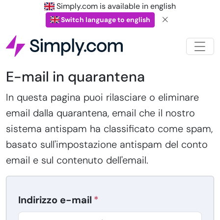
Simply.com is available in english
Switch language to english
E-mail in quarantena
In questa pagina puoi rilasciare o eliminare
email dalla quarantena, email che il nostro
sistema antispam ha classificato come spam,
basato sull'impostazione antispam del conto
email e sul contenuto dell'email.
Indirizzo e-mail