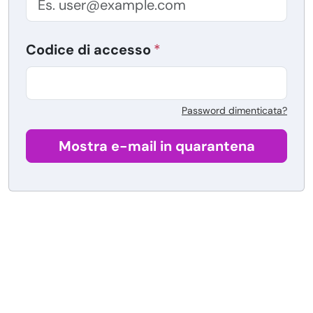
Codice di accesso
Password dimenticata?
Mostra e-mail in quarantena