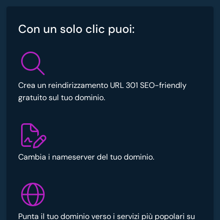
Con un solo clic puoi:
Crea un reindirizzamento URL 301 SEO-friendly
gratuito sul tuo dominio.
Cambia i nameserver del tuo dominio.
Punta il tuo dominio verso i servizi più popolari su