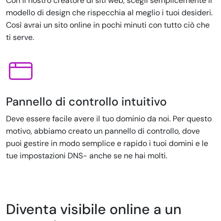
Con il nostro creatore di siti web, scegli semplicemente il
modello di design che rispecchia al meglio i tuoi desideri.
Così avrai un sito online in pochi minuti con tutto ciò che
ti serve.
Pannello di controllo intuitivo
Deve essere facile avere il tuo dominio da noi. Per questo
motivo, abbiamo creato un pannello di controllo, dove
puoi gestire in modo semplice e rapido i tuoi domini e le
tue impostazioni DNS- anche se ne hai molti.
Diventa visibile online a un