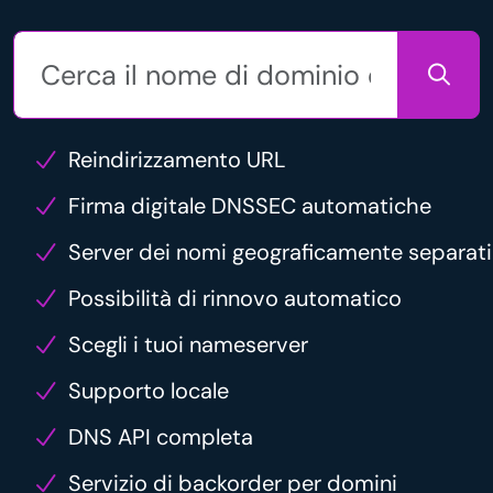
Reindirizzamento URL
Firma digitale DNSSEC automatiche
Server dei nomi geograficamente separati
Possibilità di rinnovo automatico
Scegli i tuoi nameserver
Supporto locale
DNS API completa
Servizio di backorder per domini