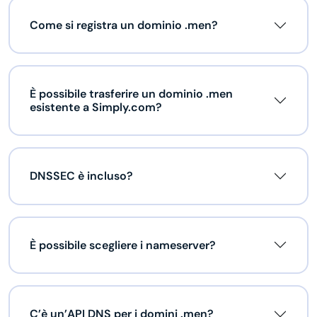
Come si registra un dominio .men?
È possibile trasferire un dominio .men
esistente a Simply.com?
DNSSEC è incluso?
È possibile scegliere i nameserver?
C’è un’API DNS per i domini .men?