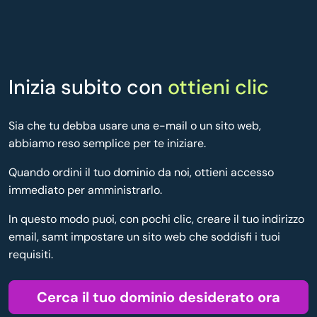
Inizia subito con
ottieni clic
Sia che tu debba usare una e-mail o un sito web,
abbiamo reso semplice per te iniziare.
Quando ordini il tuo dominio da noi, ottieni accesso
immediato per amministrarlo.
In questo modo puoi, con pochi clic, creare il tuo indirizzo
email, samt impostare un sito web che soddisfi i tuoi
requisiti.
Cerca il tuo dominio desiderato ora