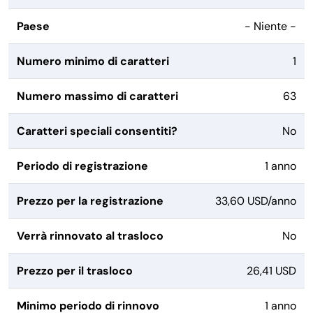
Paese
- Niente -
Numero minimo di caratteri
1
Numero massimo di caratteri
63
Caratteri speciali consentiti?
No
Periodo di registrazione
1 anno
Prezzo per la registrazione
33,60 USD/anno
Verrà rinnovato al trasloco
No
Prezzo per il trasloco
26,41 USD
Minimo periodo di rinnovo
1 anno