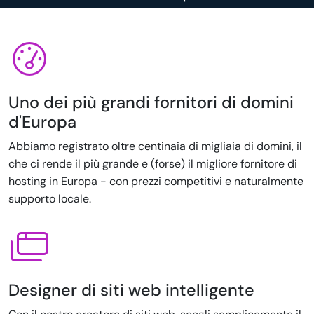
Uno dei più grandi fornitori di domini
d'Europa
Abbiamo registrato oltre centinaia di migliaia di domini, il
che ci rende il più grande e (forse) il migliore fornitore di
hosting in Europa - con prezzi competitivi e naturalmente
supporto locale.
Designer di siti web intelligente