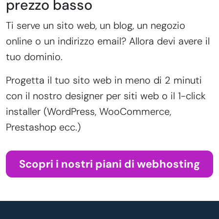
prezzo basso
Ti serve un sito web, un blog, un negozio
online o un indirizzo email? Allora devi avere il
tuo dominio.
Progetta il tuo sito web in meno di 2 minuti
con il nostro designer per siti web o il 1-click
installer (WordPress, WooCommerce,
Prestashop ecc.)
Scopri i nostri piani di webhosting