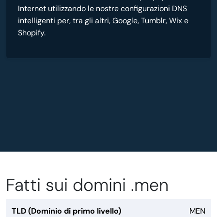
Internet utilizzando le nostre configurazioni DNS
intelligenti per, tra gli altri, Google, Tumblr, Wix e
Shopify.
Fatti sui domini .men
TLD (Dominio di primo livello)
MEN