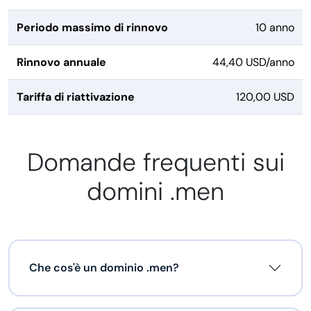
Periodo massimo di rinnovo
10 anno
Rinnovo annuale
44,40 USD/anno
Tariffa di riattivazione
120,00 USD
Domande frequenti sui
domini .men
Che cos'è un dominio .men?