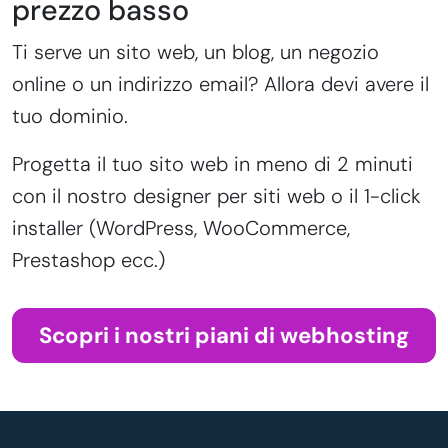
prezzo basso
Ti serve un sito web, un blog, un negozio
online o un indirizzo email? Allora devi avere il
tuo dominio.
Progetta il tuo sito web in meno di 2 minuti
con il nostro designer per siti web o il 1-click
installer (WordPress, WooCommerce,
Prestashop ecc.)
Scopri i nostri piani di webhosting