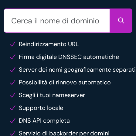
Reindirizzamento URL
Firma digitale DNSSEC automatiche
Server dei nomi geograficamente separati
Possibilità di rinnovo automatico
Scegli i tuoi nameserver
Supporto locale
DNS API completa
Servizio di backorder per domini