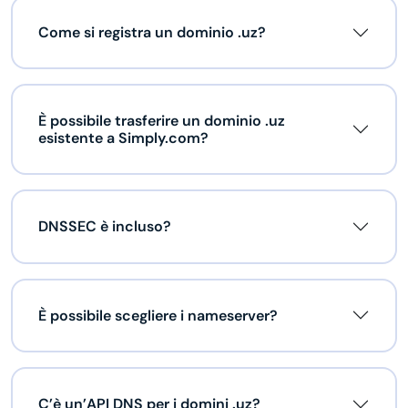
Come si registra un dominio .uz?
È possibile trasferire un dominio .uz
esistente a Simply.com?
DNSSEC è incluso?
È possibile scegliere i nameserver?
C’è un’API DNS per i domini .uz?