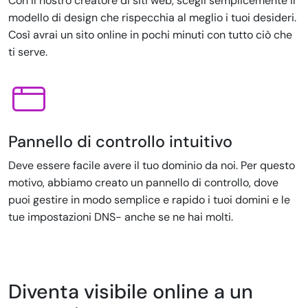
Con il nostro creatore di siti web, scegli semplicemente il
modello di design che rispecchia al meglio i tuoi desideri.
Così avrai un sito online in pochi minuti con tutto ciò che
ti serve.
Pannello di controllo intuitivo
Deve essere facile avere il tuo dominio da noi. Per questo
motivo, abbiamo creato un pannello di controllo, dove
puoi gestire in modo semplice e rapido i tuoi domini e le
tue impostazioni DNS- anche se ne hai molti.
Diventa visibile online a un