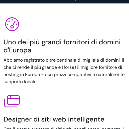
Uno dei più grandi fornitori di domini
d'Europa
Abbiamo registrato oltre centinaia di migliaia di domini, il
che ci rende il più grande e (forse) il migliore fornitore di
hosting in Europa - con prezzi competitivi e naturalmente
supporto locale.
Designer di siti web intelligente