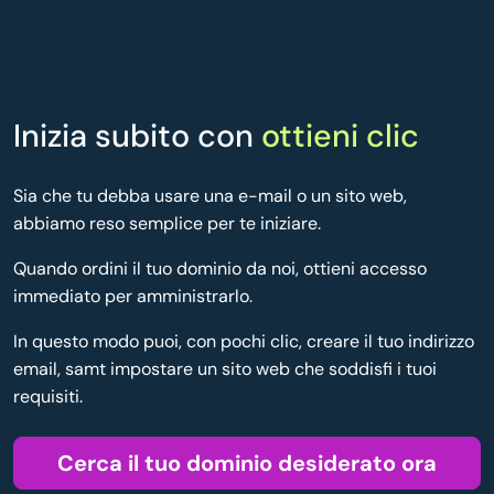
Inizia subito con
ottieni clic
Sia che tu debba usare una e-mail o un sito web,
abbiamo reso semplice per te iniziare.
Quando ordini il tuo dominio da noi, ottieni accesso
immediato per amministrarlo.
In questo modo puoi, con pochi clic, creare il tuo indirizzo
email, samt impostare un sito web che soddisfi i tuoi
requisiti.
Cerca il tuo dominio desiderato ora