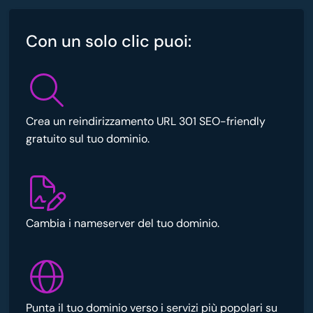
Con un solo clic puoi:
Crea un reindirizzamento URL 301 SEO-friendly
gratuito sul tuo dominio.
Cambia i nameserver del tuo dominio.
Punta il tuo dominio verso i servizi più popolari su