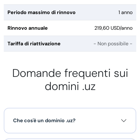
Periodo massimo di rinnovo
1 anno
Rinnovo annuale
219,60 USD/anno
Tariffa di riattivazione
- Non possibile -
Domande frequenti sui
domini .uz
Che cos'è un dominio .uz?