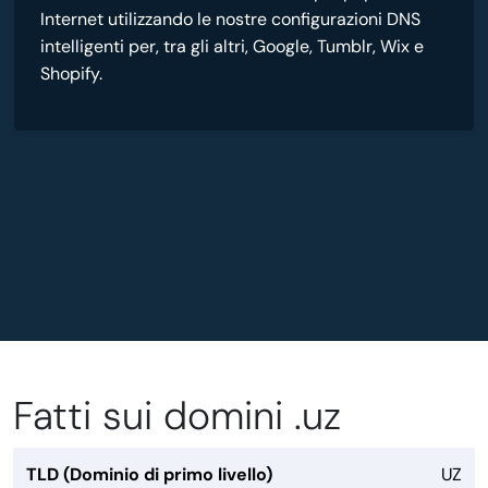
Internet utilizzando le nostre configurazioni DNS
intelligenti per, tra gli altri, Google, Tumblr, Wix e
Shopify.
Fatti sui domini .uz
TLD (Dominio di primo livello)
UZ