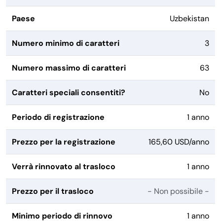
Paese
Uzbekistan
Numero minimo di caratteri
3
Numero massimo di caratteri
63
Caratteri speciali consentiti?
No
Periodo di registrazione
1 anno
Prezzo per la registrazione
165,60 USD/anno
Verrà rinnovato al trasloco
1 anno
Prezzo per il trasloco
- Non possibile -
Minimo periodo di rinnovo
1 anno