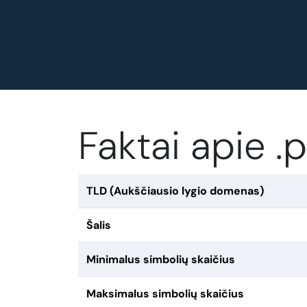
Faktai apie 
TLD (Aukščiausio lygio domenas)
Šalis
Minimalus simbolių skaičius
Maksimalus simbolių skaičius