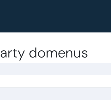
.party domenus