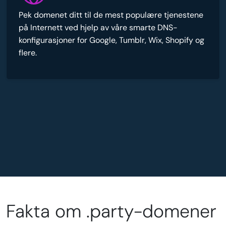
Pek domenet ditt til de mest populære tjenestene
på Internett ved hjelp av våre smarte DNS-
konfigurasjoner for Google, Tumblr, Wix, Shopify og
flere.
Fakta om .party-domener