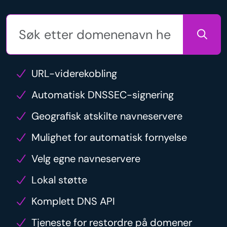
URL-viderekobling
Automatisk DNSSEC-signering
Geografisk atskilte navneservere
Mulighet for automatisk fornyelse
Velg egne navneservere
Lokal støtte
Komplett DNS API
Tjeneste for restordre på domener