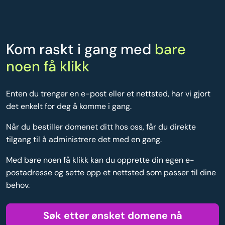
Kom raskt i gang med
bare
noen få klikk
Enten du trenger en e-post eller et nettsted, har vi gjort
det enkelt for deg å komme i gang.
Når du bestiller domenet ditt hos oss, får du direkte
tilgang til å administrere det med en gang.
Med bare noen få klikk kan du opprette din egen e-
postadresse og sette opp et nettsted som passer til dine
behov.
Søk etter ønsket domene nå