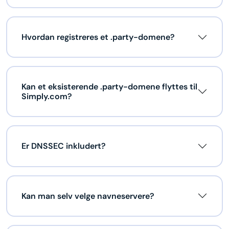
Hvordan registreres et .party-domene?
Kan et eksisterende .party-domene flyttes til
Simply.com?
Er DNSSEC inkludert?
Kan man selv velge navneservere?