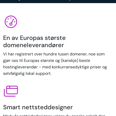
En av Europas største
domeneleverandører
Vi har registrert over hundre tusen domener, noe som
gjør oss til Europas største og (kanskje) beste
hostingleverandør - med konkurransedyktige priser og
selvfølgelig lokal support.
Smart nettsteddesigner