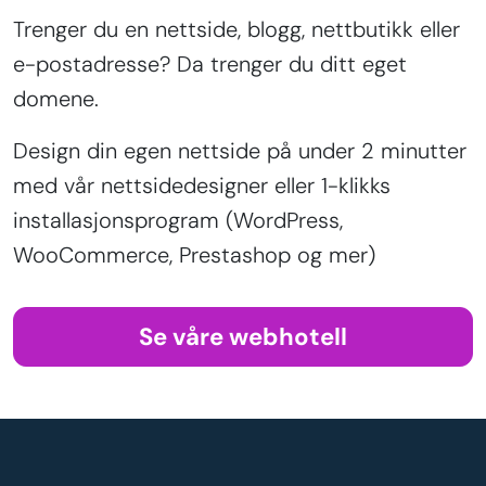
Trenger du en nettside, blogg, nettbutikk eller
e-postadresse? Da trenger du ditt eget
domene.
Design din egen nettside på under 2 minutter
med vår nettsidedesigner eller 1-klikks
installasjonsprogram (WordPress,
WooCommerce, Prestashop og mer)
Se våre webhotell