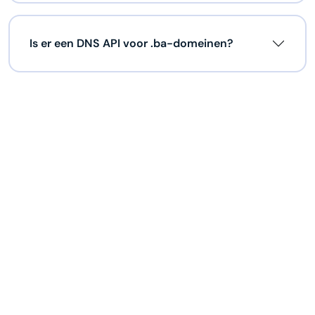
Is er een DNS API voor .ba-domeinen?