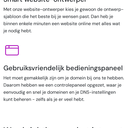
Met onze website-ontwerper kies je gewoon de ontwerp-
sjabloon die het beste bij je wensen past. Dan heb je
binnen enkele minuten een website online met alles wat
je nodig hebt.
Gebruiksvriendelijk bedieningspaneel
Het moet gemakkelijk zijn om je domein bij ons te hebben.
Daarom hebben we een controlepaneel opgezet, waar je
eenvoudig en snel je domeinen en je DNS-instellingen
kunt beheren - zelfs als je er veel hebt.