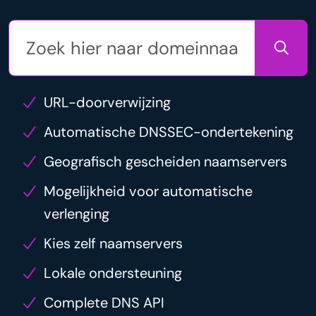
URL-doorverwijzing
Automatische DNSSEC-ondertekening
Geografisch gescheiden naamservers
Mogelijkheid voor automatische
verlenging
Kies zelf naamservers
Lokale ondersteuning
Complete DNS API