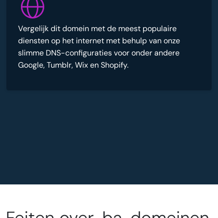
Vergelijk dit domein met de meest populaire
diensten op het internet met behulp van onze
slimme DNS-configuraties voor onder andere
Google, Tumblr, Wix en Shopify.