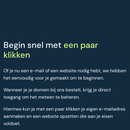
Begin snel met
een paar
klikken
Of je nu een e-mail of een website nodig hebt, we hebben
het eenvoudig voor je gemaakt om te beginnen.
Wanneer je je domein bij ons bestelt, krijg je direct
toegang om het meteen te beheren.
Hiermee kun je met een paar klikken je eigen e-mailadres
aanmaken en een website opzetten die aan je eisen
voldoet.