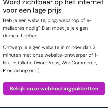
Word zichtbaar op het internet
voor een lage prijs
Heb je een website, blog, webshop of e-
mailadres nodig? Dan moet je je eigen
domein hebben.
Ontwerp je eigen website in minder dan 2
minuten met onze website-ontwerper of 1-
klik installatie (WordPress, WooCommerce,
Prestashop enz.)
Bekijk onze webhostingpakketten