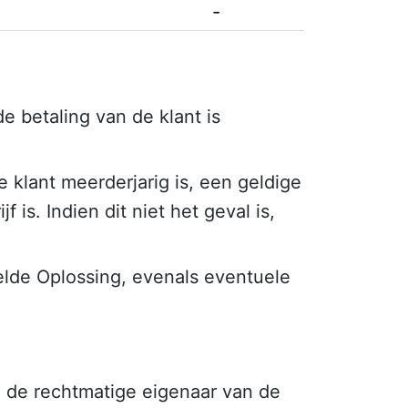
-
 betaling van de klant is
 klant meerderjarig is, een geldige
is. Indien dit niet het geval is,
elde Oplossing, evenals eventuele
l de rechtmatige eigenaar van de