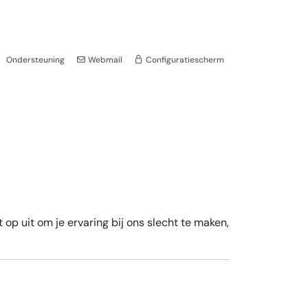
Ondersteuning
Webmail
Configuratiescherm
op uit om je ervaring bij ons slecht te maken,