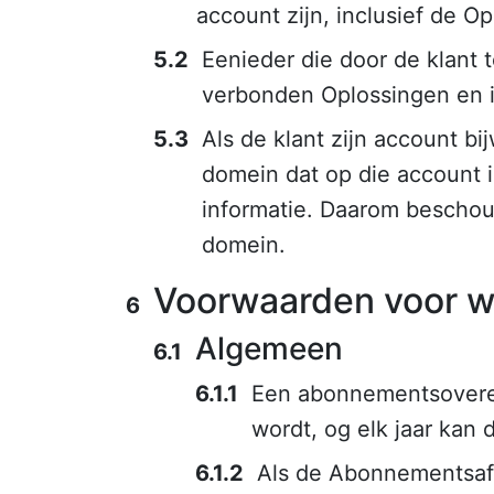
account zijn, inclusief de O
Eenieder die door de klant 
verbonden Oplossingen en i
Als de klant zijn account b
domein dat op die account 
informatie. Daarom beschou
domein.
Voorwaarden voor w
Algemeen
Een abonnementsoveree
wordt, og elk jaar kan
Als de Abonnementsaf