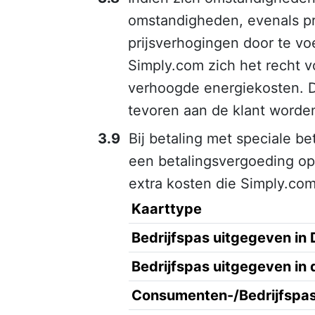
omstandigheden, evenals pr
prijsverhogingen door te v
Simply.com zich het recht 
verhoogde energiekosten. D
tevoren aan de klant worde
Bij betaling met speciale be
een betalingsvergoeding op
extra kosten die Simply.com
Kaarttype
Bedrijfspas uitgegeven in 
Bedrijfspas uitgegeven in 
Consumenten-/Bedrijfspas 