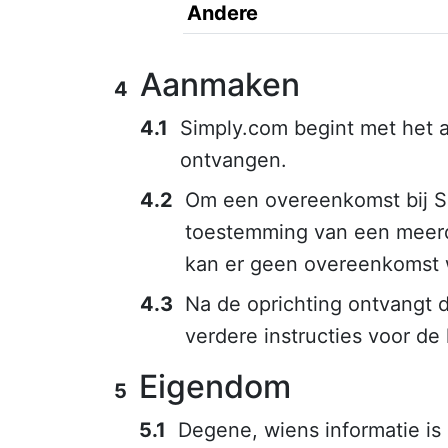
Andere
Aanmaken
Simply.com begint met het a
ontvangen.
Om een overeenkomst bij Sim
toestemming van een meerderj
kan er geen overeenkomst 
Na de oprichting ontvangt d
verdere instructies voor de 
Eigendom
Degene, wiens informatie is