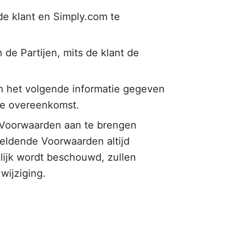
e klant en Simply.com te
de Partijen, mits de klant de
n het volgende informatie gegeven
de overeenkomst.
 Voorwaarden aan te brengen
eldende Voorwaarden altijd
lijk wordt beschouwd, zullen
ijziging.