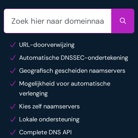
URL-doorverwijzing
Automatische DNSSEC-ondertekening
Geografisch gescheiden naamservers
Mogelijkheid voor automatische
verlenging
Kies zelf naamservers
Lokale ondersteuning
Complete DNS API