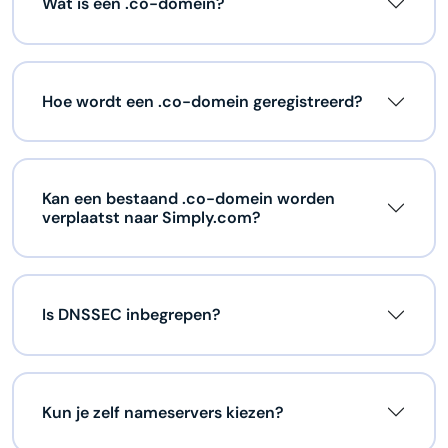
Wat is een .co-domein?
Hoe wordt een .co-domein geregistreerd?
Kan een bestaand .co-domein worden
verplaatst naar Simply.com?
Is DNSSEC inbegrepen?
Kun je zelf nameservers kiezen?