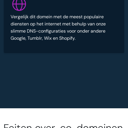
Vergelijk dit domein met de meest populaire
diensten op het internet met behulp van onze
slimme DNS-configuraties voor onder andere
Google, Tumblr, Wix en Shopify.