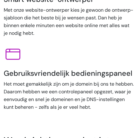
Met onze website-ontwerper kies je gewoon de ontwerp-
sjabloon die het beste bij je wensen past. Dan heb je
binnen enkele minuten een website online met alles wat
je nodig hebt.
Gebruiksvriendelijk bedieningspaneel
Het moet gemakkelijk zijn om je domein bij ons te hebben.
Daarom hebben we een controlepaneel opgezet, waar je
eenvoudig en snel je domeinen en je DNS-instellingen
kunt beheren - zelfs als je er veel hebt.