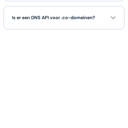
Is er een DNS API voor .co-domeinen?