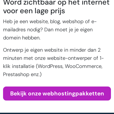
Word zichtbaar op het internet
voor een lage prijs
Heb je een website, blog, webshop of e-
mailadres nodig? Dan moet je je eigen
domein hebben.
Ontwerp je eigen website in minder dan 2
minuten met onze website-ontwerper of 1-
klik installatie (WordPress, WooCommerce,
Prestashop enz.)
Bekijk onze webhostingpakketten