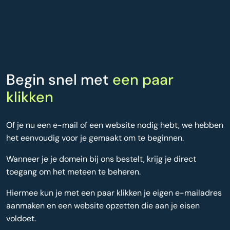
Begin snel met
een paar
klikken
Of je nu een e-mail of een website nodig hebt, we hebben
het eenvoudig voor je gemaakt om te beginnen.
Wanneer je je domein bij ons bestelt, krijg je direct
toegang om het meteen te beheren.
Hiermee kun je met een paar klikken je eigen e-mailadres
aanmaken en een website opzetten die aan je eisen
voldoet.