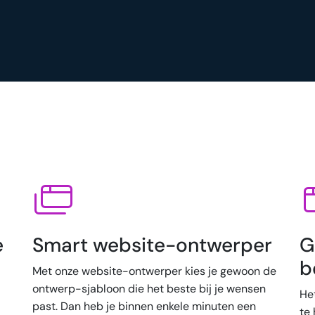
e
Smart website-ontwerper
G
b
Met onze website-ontwerper kies je gewoon de
ontwerp-sjabloon die het beste bij je wensen
He
past. Dan heb je binnen enkele minuten een
te