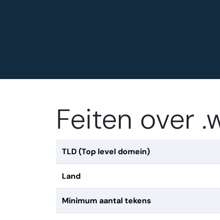
Feiten over 
TLD (Top level domein)
Land
Minimum aantal tekens