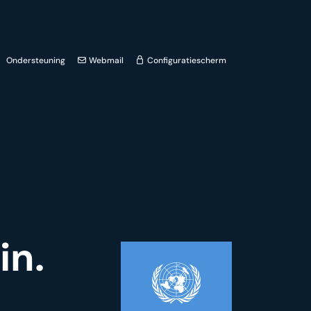
Ondersteuning
Webmail
Configuratiescherm
in.