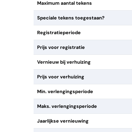
Maximum aantal tekens
Speciale tekens toegestaan?
Registratieperiode
Prijs voor registratie
Vernieuw bij verhuizing
Prijs voor verhuizing
Min. verlengingsperiode
Maks. verlengingsperiode
Jaarlijkse vernieuwing