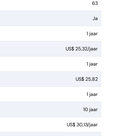
63
Ja
1 jaar
US$ 25,32/jaar
1 jaar
US$ 25,82
1 jaar
10 jaar
US$ 30,13/jaar