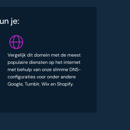
un je:
Vergelijk dit domein met de meest
populaire diensten op het internet
met behulp van onze slimme DNS-
configuraties voor onder andere
Google, Tumblr, Wix en Shopify.