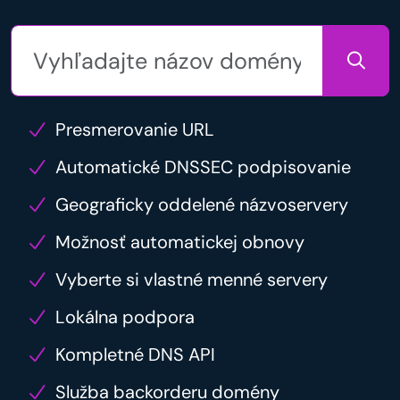
Presmerovanie URL
Automatické DNSSEC podpisovanie
Geograficky oddelené názvoservery
Možnosť automatickej obnovy
Vyberte si vlastné menné servery
Lokálna podpora
Kompletné DNS API
Služba backorderu domény