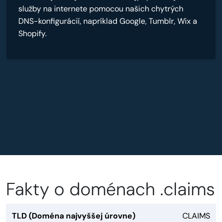
služby na internete pomocou našich chytrých
DNS-konfigurácií, napríklad Google, Tumblr, Wix a
Shopify.
Fakty o doménach .claims
TLD (Doména najvyššej úrovne)
CLAIMS