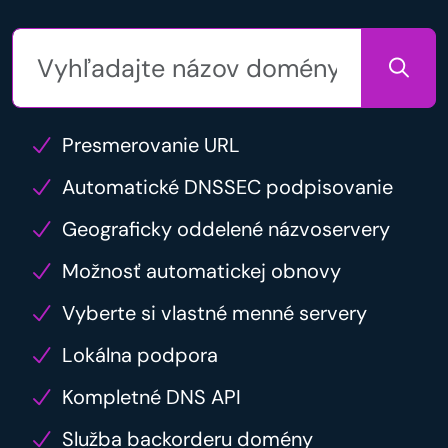
Presmerovanie URL
Automatické DNSSEC podpisovanie
Geograficky oddelené názvoservery
Možnosť automatickej obnovy
Vyberte si vlastné menné servery
Lokálna podpora
Kompletné DNS API
Služba backorderu domény