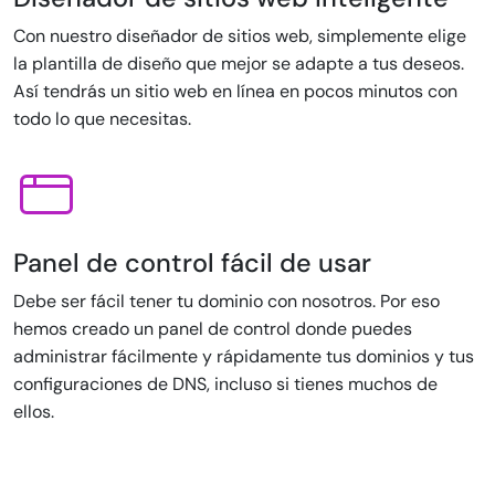
Con nuestro diseñador de sitios web, simplemente elige
la plantilla de diseño que mejor se adapte a tus deseos.
Así tendrás un sitio web en línea en pocos minutos con
todo lo que necesitas.
Panel de control fácil de usar
Debe ser fácil tener tu dominio con nosotros. Por eso
hemos creado un panel de control donde puedes
administrar fácilmente y rápidamente tus dominios y tus
configuraciones de DNS, incluso si tienes muchos de
ellos.