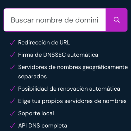
Redirección de URL
Firma de DNSSEC automática
Servidores de nombres geográficamente
separados
Posibilidad de renovación automática
Elige tus propios servidores de nombres
Soporte local
API DNS completa