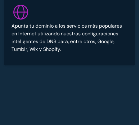
Apunta tu dominio a los servicios más populares
en Internet utilizando nuestras configuraciones
inteligentes de DNS para, entre otros, Google,
Tumblr, Wix y Shopify.