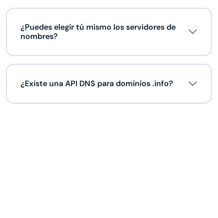
¿Puedes elegir tú mismo los servidores de
nombres?
¿Existe una API DNS para dominios .info?