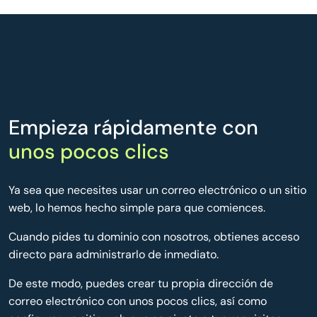
Empieza rápidamente con
unos pocos clics
Ya sea que necesites usar un correo electrónico o un sitio
web, lo hemos hecho simple para que comiences.
Cuando pides tu dominio con nosotros, obtienes acceso
directo para administrarlo de inmediato.
De este modo, puedes crear tu propia dirección de
correo electrónico con unos pocos clics, así como