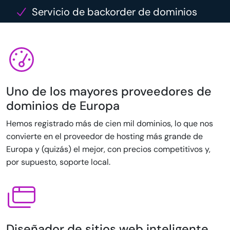
Servicio de backorder de dominios
Uno de los mayores proveedores de
dominios de Europa
Hemos registrado más de cien mil dominios, lo que nos
convierte en el proveedor de hosting más grande de
Europa y (quizás) el mejor, con precios competitivos y,
por supuesto, soporte local.
Diseñador de sitios web inteligente