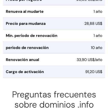
Renueva al mudarte
1 año
Precio para mudanza
28,88 US$
Min. período de renovación
1 año
período de renovación
10 año
Renovación anual
33,90 US$/año
Cargo de activación
91,20 US$
Preguntas frecuentes
sobre dominios .info