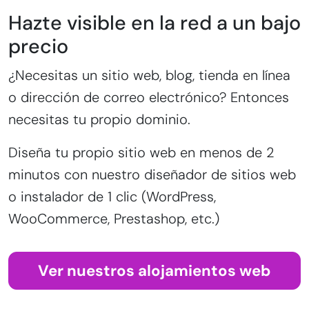
Hazte visible en la red a un bajo
precio
¿Necesitas un sitio web, blog, tienda en línea
o dirección de correo electrónico? Entonces
necesitas tu propio dominio.
Diseña tu propio sitio web en menos de 2
minutos con nuestro diseñador de sitios web
o instalador de 1 clic (WordPress,
WooCommerce, Prestashop, etc.)
Ver nuestros alojamientos web