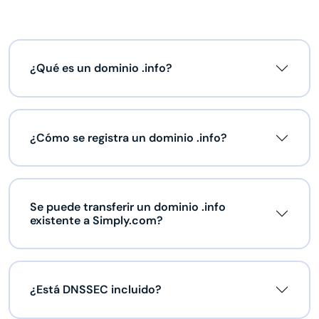
¿Qué es un dominio .info?
¿Cómo se registra un dominio .info?
Se puede transferir un dominio .info
existente a Simply.com?
¿Está DNSSEC incluido?