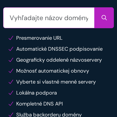
Presmerovanie URL
Automatické DNSSEC podpisovanie
Geograficky oddelené názvoservery
Možnosť automatickej obnovy
Vyberte si vlastné menné servery
Lokálna podpora
Kompletné DNS API
Služba backorderu domény