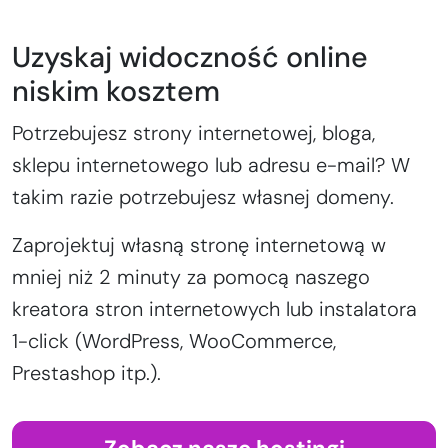
Uzyskaj widoczność online
niskim kosztem
Potrzebujesz strony internetowej, bloga,
sklepu internetowego lub adresu e-mail? W
takim razie potrzebujesz własnej domeny.
Zaprojektuj własną stronę internetową w
mniej niż 2 minuty za pomocą naszego
kreatora stron internetowych lub instalatora
1-click (WordPress, WooCommerce,
Prestashop itp.).