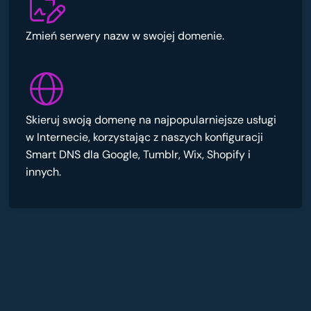
Zmień serwery nazw w swojej domenie.
Skieruj swoją domenę na najpopularniejsze usługi
w Internecie, korzystając z naszych konfiguracji
Smart DNS dla Google, Tumblr, Wix, Shopify i
innych.