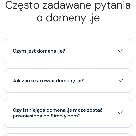
Często zadawane pytania
o domeny .je
Czym jest domena .je?
Jak zarejestrować domenę .je?
Czy istniejąca domena .je może zostać
przeniesiona do Simply.com?