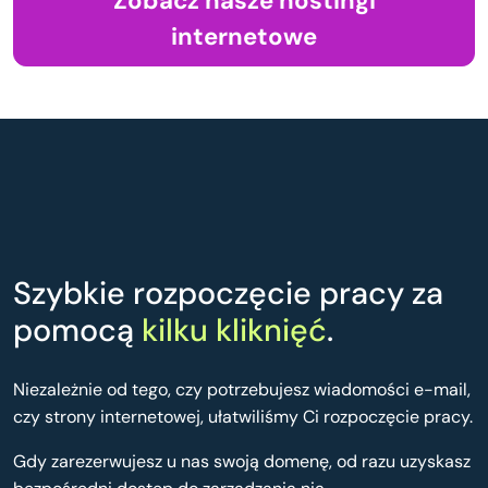
Zobacz nasze hostingi
internetowe
Szybkie rozpoczęcie pracy za
pomocą
kilku kliknięć
.
Niezależnie od tego, czy potrzebujesz wiadomości e-mail,
czy strony internetowej, ułatwiliśmy Ci rozpoczęcie pracy.
Gdy zarezerwujesz u nas swoją domenę, od razu uzyskasz