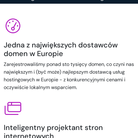
Jedna z największych dostawców
domen w Europie
Zarejestrowaliśmy ponad sto tysięcy domen, co czyni nas
największym i (być może) najlepszym dostawcą usług
hostingowych w Europie - z konkurencyjnymi cenami i
oczywiście lokalnym wsparciem.
Inteligentny projektant stron
internetowych