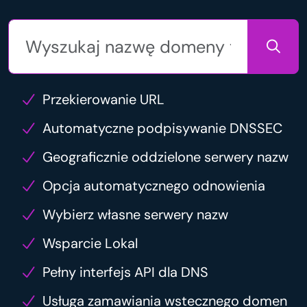
Przekierowanie URL
Automatyczne podpisywanie DNSSEC
Geograficznie oddzielone serwery nazw
Opcja automatycznego odnowienia
Wybierz własne serwery nazw
Wsparcie Lokal
Pełny interfejs API dla DNS
Usługa zamawiania wstecznego domen