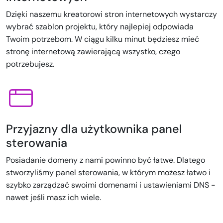
Dzięki naszemu kreatorowi stron internetowych wystarczy
wybrać szablon projektu, który najlepiej odpowiada
Twoim potrzebom. W ciągu kilku minut będziesz mieć
stronę internetową zawierającą wszystko, czego
potrzebujesz.
Przyjazny dla użytkownika panel
sterowania
Posiadanie domeny z nami powinno być łatwe. Dlatego
stworzyliśmy panel sterowania, w którym możesz łatwo i
szybko zarządzać swoimi domenami i ustawieniami DNS -
nawet jeśli masz ich wiele.